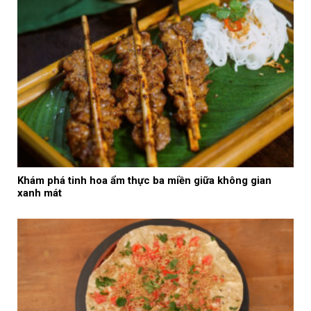
Khám phá tinh hoa ẩm thực ba miền giữa không gian
xanh mát