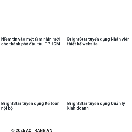
Niềm tin vào một tầm nhìn mới
BrightStar tuyển dụng Nhân viên
cho thành phố đầu tàu TPHCM
thiết kế website
BrightStar tuyển dụng Kế toán
BrightStar tuyển dụng Quản lý
nội bộ
kinh doanh
© 2026 AOTRANG.VN