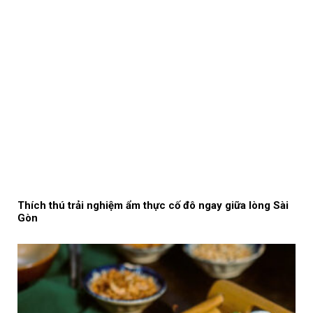
Thích thú trải nghiệm ẩm thực cố đô ngay giữa lòng Sài
Gòn