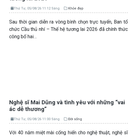
Thứ Tư, 05/08/26 11:12 Sáng
Khỏe đẹp
Sau thời gian diễn ra vòng bình chọn trực tuyến, Ban tổ
chức Cầu thủ nhí – Thế hệ tương lai 2026 đã chính thức
công bố hai…
Nghệ sĩ Mai Dũng và tình yêu với những “vai
ác dễ thương”
Thứ Tư, 05/08/26 11:00 Sáng
Đời sống
Với 40 năm miệt mài cống hiến cho nghệ thuật, nghệ sĩ