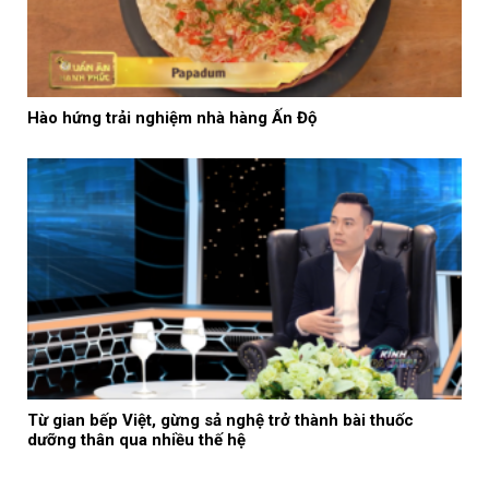
Hào hứng trải nghiệm nhà hàng Ấn Độ
Từ gian bếp Việt, gừng sả nghệ trở thành bài thuốc
dưỡng thân qua nhiều thế hệ