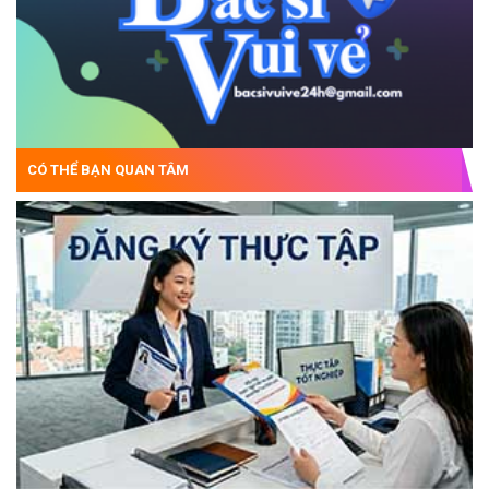
CÓ THỂ BẠN QUAN TÂM