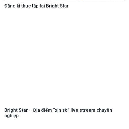
Đăng kí thực tập tại Bright Star
Bright Star – Địa điểm “xịn sò” live stream chuyên
nghiệp