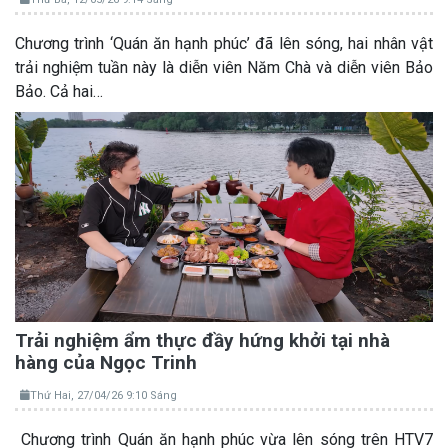
Chương trình ‘Quán ăn hạnh phúc’ đã lên sóng, hai nhân vật
trải nghiệm tuần này là diễn viên Năm Chà và diễn viên Bảo
Bảo. Cả hai…
Trải nghiệm ẩm thực đầy hứng khởi tại nhà
hàng của Ngọc Trinh
Thứ Hai, 27/04/26 9:10 Sáng
Chương trình Quán ăn hạnh phúc vừa lên sóng trên HTV7