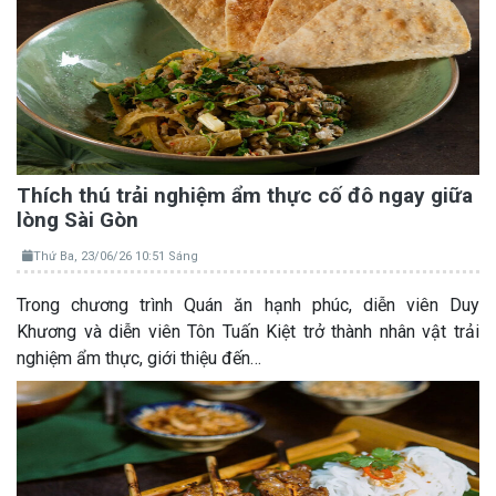
Thích thú trải nghiệm ẩm thực cố đô ngay giữa
lòng Sài Gòn
Thứ Ba, 23/06/26 10:51 Sáng
Trong chương trình Quán ăn hạnh phúc, diễn viên Duy
Khương và diễn viên Tôn Tuấn Kiệt trở thành nhân vật trải
nghiệm ẩm thực, giới thiệu đến…