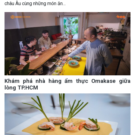
châu Âu cùng những món ăn…
Khám phá nhà hàng ẩm thực Omakase giữa
lòng TP.HCM