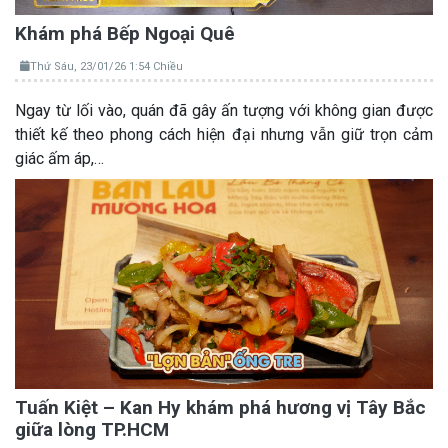
Khám phá Bếp Ngoại Quê
Thứ Sáu, 23/01/26 1:54 Chiều
Ngay từ lối vào, quán đã gây ấn tượng với không gian được
thiết kế theo phong cách hiện đại nhưng vẫn giữ trọn cảm
giác ấm áp,…
Tuấn Kiệt – Kan Hy khám phá hương vị Tây Bắc
giữa lòng TP.HCM