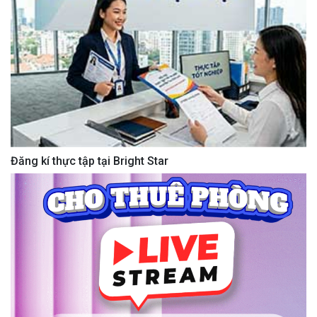
Đăng kí thực tập tại Bright Star