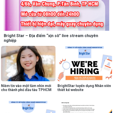
Bright Star – Địa điểm “xịn sò” live stream chuyên
nghiệp
Niềm tin vào một tầm nhìn mới
BrightStar tuyển dụng Nhân viên
cho thành phố đầu tàu TPHCM
thiết kế website