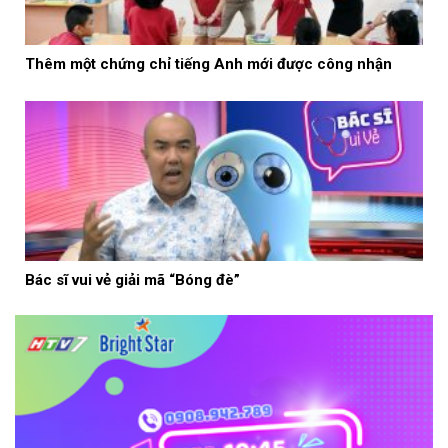
Thêm một chứng chỉ tiếng Anh mới được công nhận
Bác sĩ vui vẻ giải mã “Bóng đè”