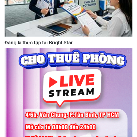
Đăng kí thực tập tại Bright Star