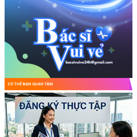
CÓ THỂ BẠN QUAN TÂM