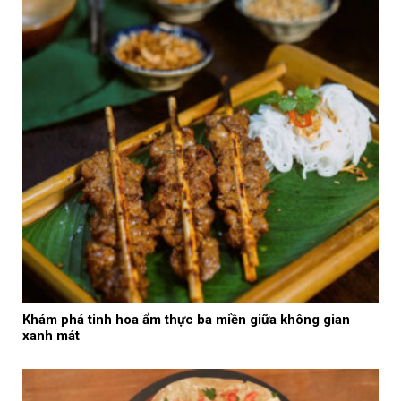
Khám phá tinh hoa ẩm thực ba miền giữa không gian
xanh mát