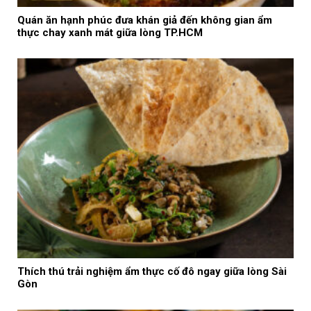
Quán ăn hạnh phúc đưa khán giả đến không gian ẩm
thực chay xanh mát giữa lòng TP.HCM
Thích thú trải nghiệm ẩm thực cố đô ngay giữa lòng Sài
Gòn