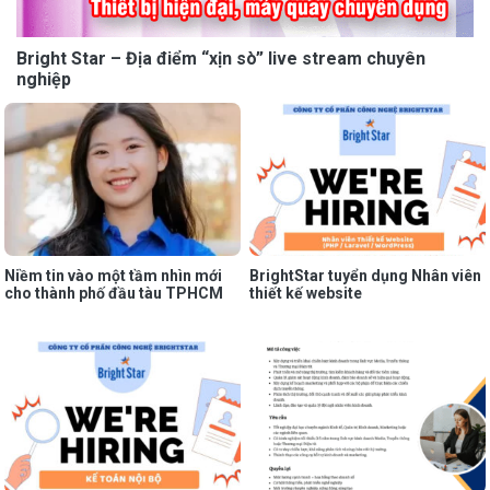
Bright Star – Địa điểm “xịn sò” live stream chuyên
nghiệp
Niềm tin vào một tầm nhìn mới
BrightStar tuyển dụng Nhân viên
cho thành phố đầu tàu TPHCM
thiết kế website