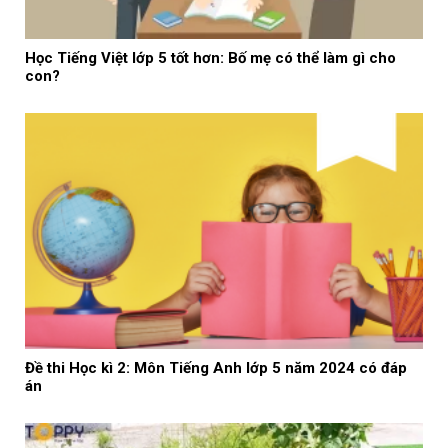
Học Tiếng Việt lớp 5 tốt hơn: Bố mẹ có thể làm gì cho
con?
Đề thi Học kì 2: Môn Tiếng Anh lớp 5 năm 2024 có đáp
án