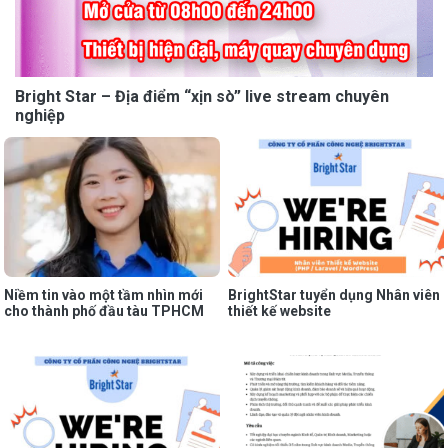
Bright Star – Địa điểm “xịn sò” live stream chuyên
nghiệp
Niềm tin vào một tầm nhìn mới
BrightStar tuyển dụng Nhân viên
cho thành phố đầu tàu TPHCM
thiết kế website