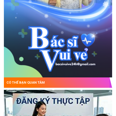
CÓ THỂ BẠN QUAN TÂM