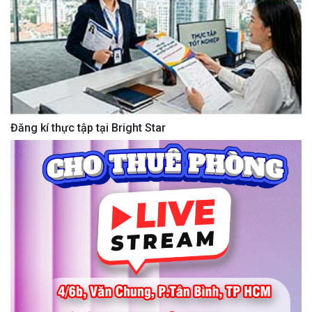
Đăng kí thực tập tại Bright Star