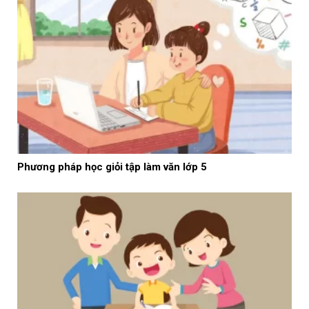
Phương pháp học giỏi tập làm văn lớp 5