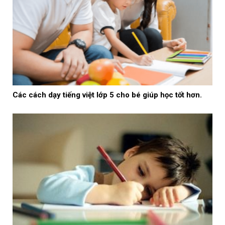
Các cách dạy tiếng việt lớp 5 cho bé giúp học tốt hơn.