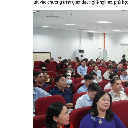
tật vào chương trình giáo dục nghề nghiệp; phù hợ