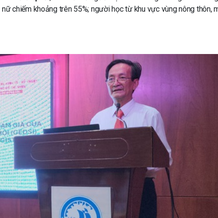
là nữ chiếm khoảng trên 55%; người học từ khu vực vùng nông thôn, m