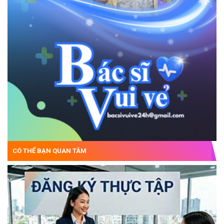
CÓ THỂ BẠN QUAN TÂM