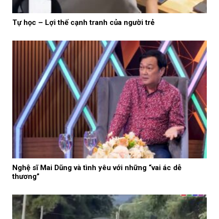
Tự học – Lợi thế cạnh tranh của người trẻ
Nghệ sĩ Mai Dũng và tình yêu với những “vai ác dễ
thương”