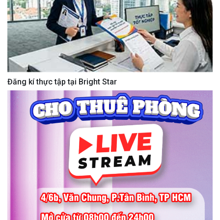
Đăng kí thực tập tại Bright Star