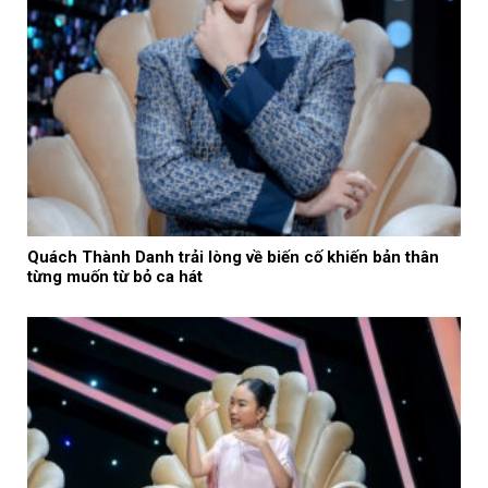
Quách Thành Danh trải lòng về biến cố khiến bản thân
từng muốn từ bỏ ca hát