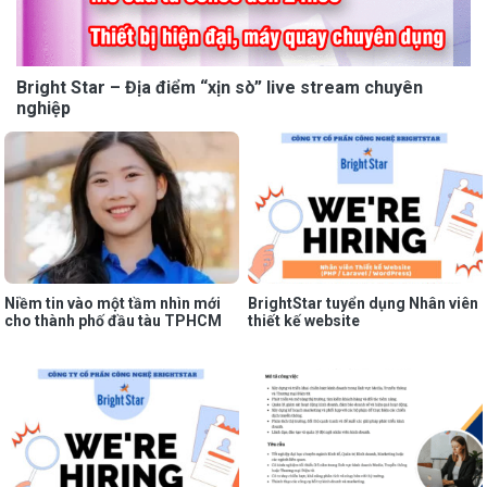
Bright Star – Địa điểm “xịn sò” live stream chuyên
nghiệp
Niềm tin vào một tầm nhìn mới
BrightStar tuyển dụng Nhân viên
cho thành phố đầu tàu TPHCM
thiết kế website