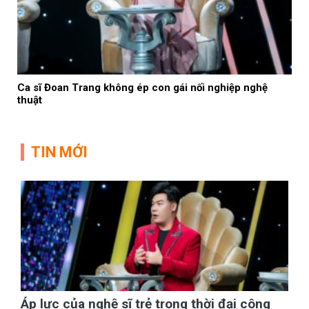
Ca sĩ Đoan Trang không ép con gái nối nghiệp nghệ
thuật
TIN MỚI
Áp lực của nghệ sĩ trẻ trong thời đại công