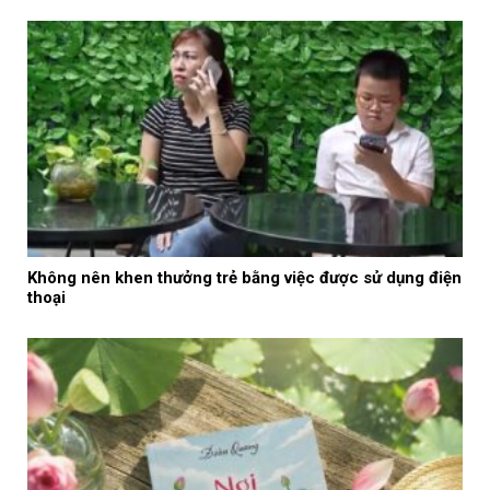
Không nên khen thưởng trẻ bằng việc được sử dụng điện
thoại