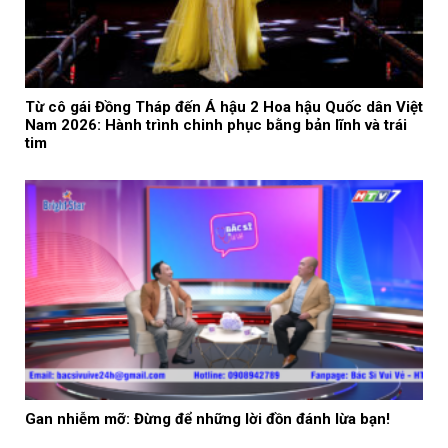
Từ cô gái Đồng Tháp đến Á hậu 2 Hoa hậu Quốc dân Việt
Nam 2026: Hành trình chinh phục bằng bản lĩnh và trái
tim
Gan nhiễm mỡ: Đừng để những lời đồn đánh lừa bạn!