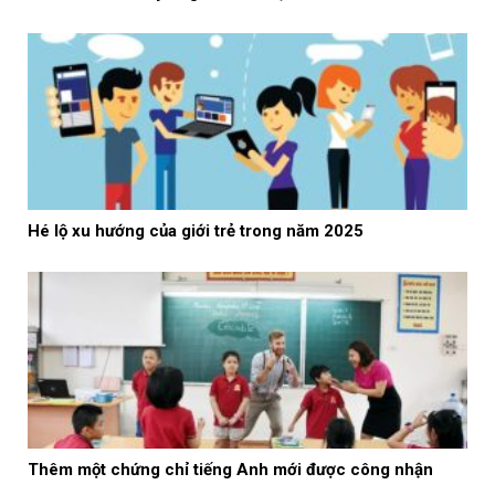
Hé lộ xu hướng của giới trẻ trong năm 2025
Thêm một chứng chỉ tiếng Anh mới được công nhận