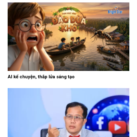
AI kể chuyện, thắp lửa sáng tạo