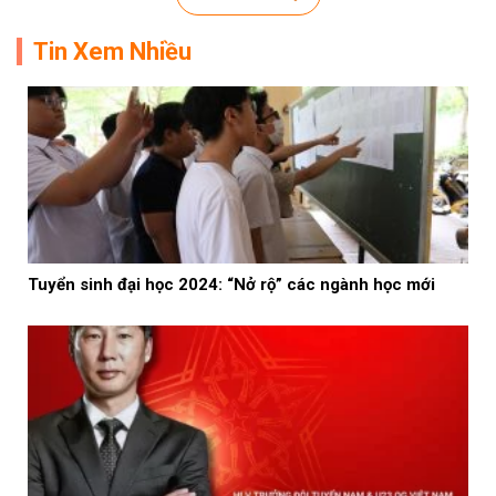
Tin Xem Nhiều
Tuyển sinh đại học 2024: “Nở rộ” các ngành học mới