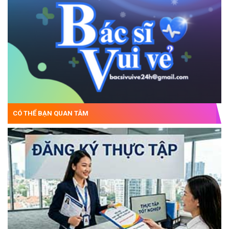
CÓ THỂ BẠN QUAN TÂM