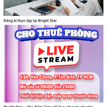
Đăng kí thực tập tại Bright Star