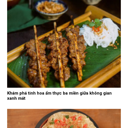
Khám phá tinh hoa ẩm thực ba miền giữa không gian
xanh mát