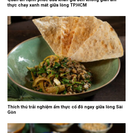
thực chay xanh mát giữa lòng TP.HCM
Thích thú trải nghiệm ẩm thực cố đô ngay giữa lòng Sài
Gòn