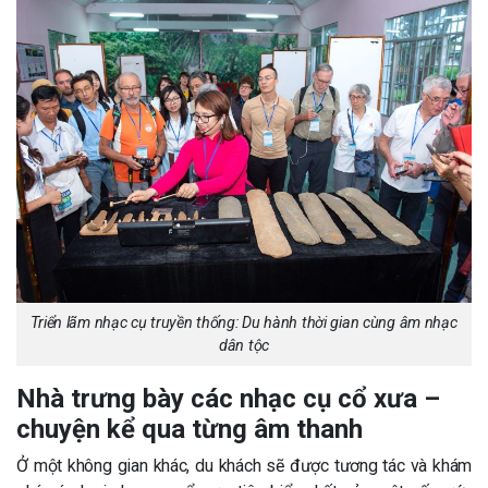
Triển lãm nhạc cụ truyền thống: Du hành thời gian cùng âm nhạc
dân tộc
Nhà trưng bày các nhạc cụ cổ xưa –
chuyện kể qua từng âm thanh
Ở một không gian khác, du khách sẽ được tương tác và khám