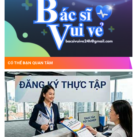
CÓ THỂ BẠN QUAN TÂM