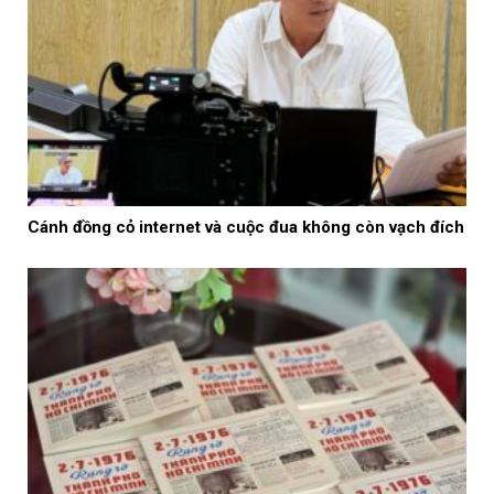
Cánh đồng cỏ internet và cuộc đua không còn vạch đích