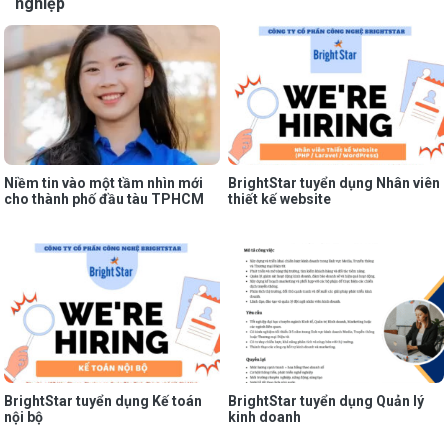
nghiệp
Niềm tin vào một tầm nhìn mới
BrightStar tuyển dụng Nhân viên
cho thành phố đầu tàu TPHCM
thiết kế website
BrightStar tuyển dụng Kế toán
BrightStar tuyển dụng Quản lý
nội bộ
kinh doanh