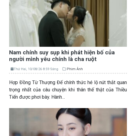
Nam chính suy sụp khi phát hiện bố của
người mình yêu chính là cha ruột
Thứ Hai, 10/08/26 8:59 Sáng
Phim Ảnh
Hợp Đồng Từ Thượng Đế chính thức hé lộ nút thắt quan
trọng nhất của câu chuyện khi thân thế thật của Thiều
Tiến được phơi bày. Hành…