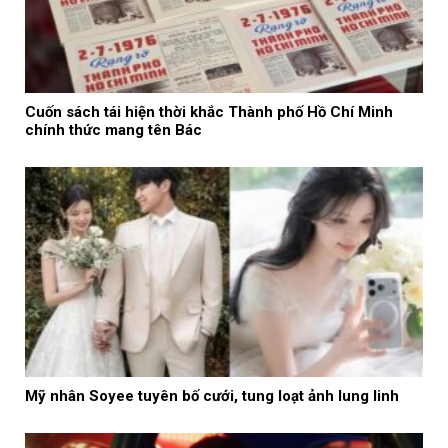
Cuốn sách tái hiện thời khắc Thành phố Hồ Chí Minh
chính thức mang tên Bác
Mỹ nhân Soyee tuyên bố cưới, tung loạt ảnh lung linh