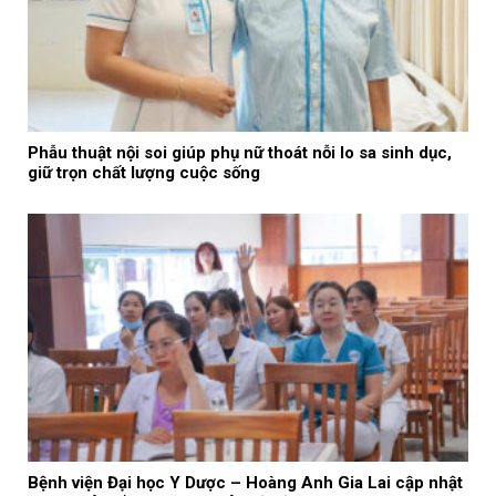
Phẫu thuật nội soi giúp phụ nữ thoát nỗi lo sa sinh dục,
giữ trọn chất lượng cuộc sống
Bệnh viện Đại học Y Dược – Hoàng Anh Gia Lai cập nhật