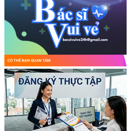
CÓ THỂ BẠN QUAN TÂM