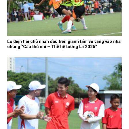
Lộ diện hai chủ nhân đầu tiên giành tấm vé vàng vào nhà
chung “Cầu thủ nhí – Thế hệ tương lai 2026”