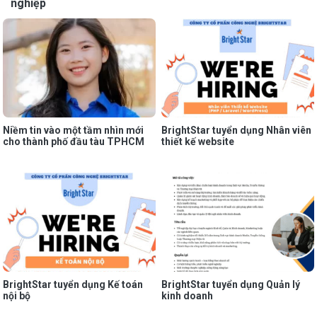
nghiệp
Niềm tin vào một tầm nhìn mới
BrightStar tuyển dụng Nhân viên
cho thành phố đầu tàu TPHCM
thiết kế website
BrightStar tuyển dụng Kế toán
BrightStar tuyển dụng Quản lý
nội bộ
kinh doanh