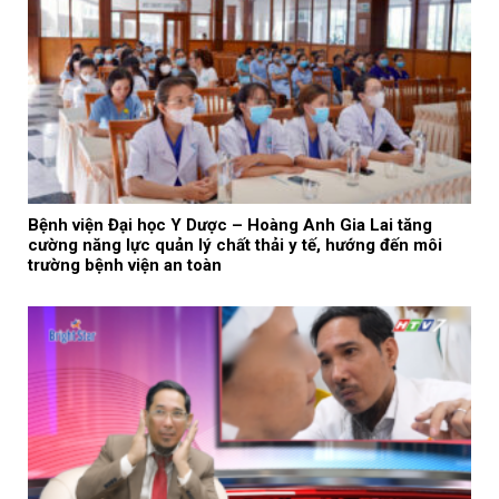
Bệnh viện Đại học Y Dược – Hoàng Anh Gia Lai tăng
cường năng lực quản lý chất thải y tế, hướng đến môi
trường bệnh viện an toàn