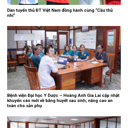
Dàn tuyển thủ ĐT Việt Nam đồng hành cùng “Cầu thủ
nhí”
Bệnh viện Đại học Y Dược – Hoàng Anh Gia Lai cập nhật
khuyến cáo mới về băng huyết sau sinh, nâng cao an
toàn cho sản phụ