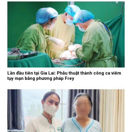
Lần đầu tiên tại Gia Lai: Phẫu thuật thành công ca viêm
tụy mạn bằng phương pháp Frey