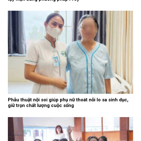
Phẫu thuật nội soi giúp phụ nữ thoát nỗi lo sa sinh dục,
giữ trọn chất lượng cuộc sống