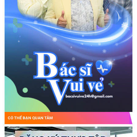
CÓ THỂ BẠN QUAN TÂM