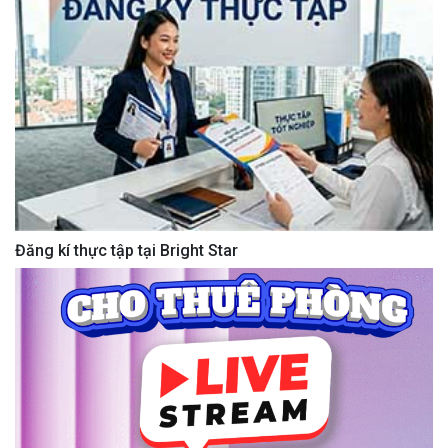
Đăng kí thực tập tại Bright Star