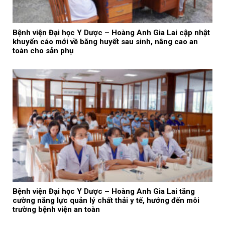
Bệnh viện Đại học Y Dược – Hoàng Anh Gia Lai cập nhật
khuyến cáo mới về băng huyết sau sinh, nâng cao an
toàn cho sản phụ
Bệnh viện Đại học Y Dược – Hoàng Anh Gia Lai tăng
cường năng lực quản lý chất thải y tế, hướng đến môi
trường bệnh viện an toàn