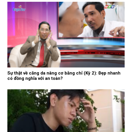
Sự thật về căng da nâng cơ bằng chỉ (Kỳ 2): Đẹp nhanh
có đồng nghĩa với an toàn?