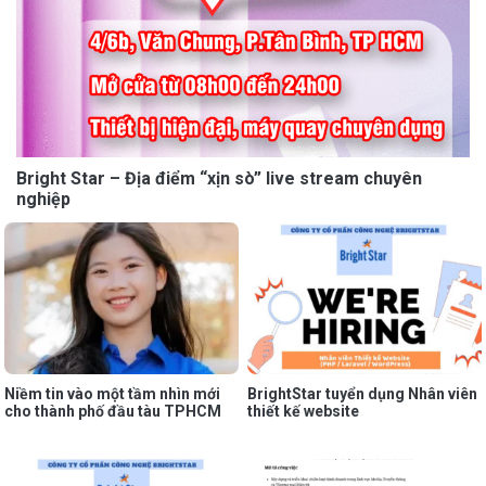
Bright Star – Địa điểm “xịn sò” live stream chuyên
nghiệp
Niềm tin vào một tầm nhìn mới
BrightStar tuyển dụng Nhân viên
cho thành phố đầu tàu TPHCM
thiết kế website