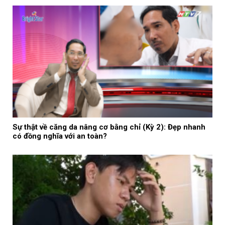
Sự thật về căng da nâng cơ bằng chỉ (Kỳ 2): Đẹp nhanh
có đồng nghĩa với an toàn?