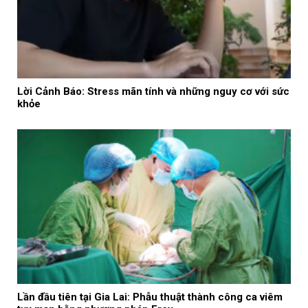
Lời Cảnh Báo: Stress mãn tính và những nguy cơ với sức
khỏe
Lần đầu tiên tại Gia Lai: Phẫu thuật thành công ca viêm