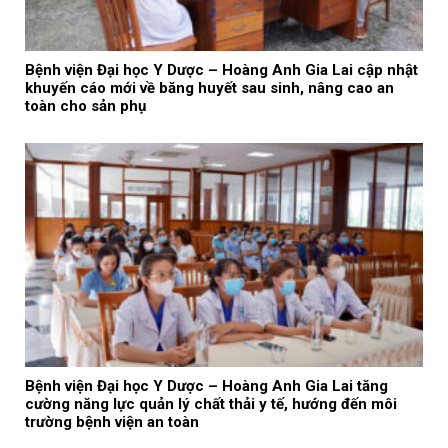
Bệnh viện Đại học Y Dược – Hoàng Anh Gia Lai cập nhật
khuyến cáo mới về băng huyết sau sinh, nâng cao an
toàn cho sản phụ
Bệnh viện Đại học Y Dược – Hoàng Anh Gia Lai tăng
cường năng lực quản lý chất thải y tế, hướng đến môi
trường bệnh viện an toàn