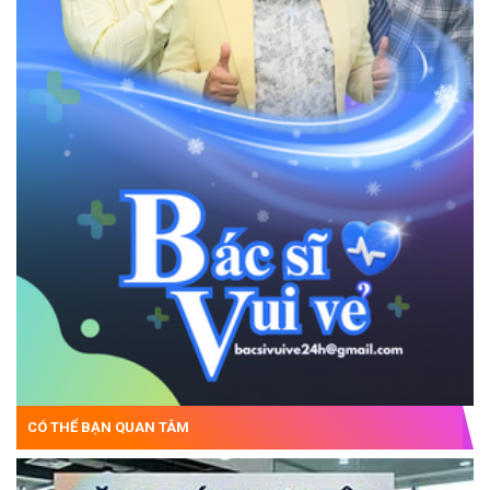
CÓ THỂ BẠN QUAN TÂM