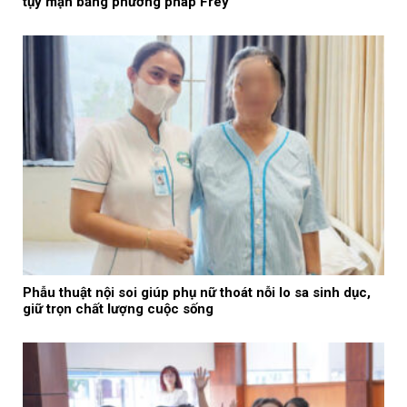
tụy mạn bằng phương pháp Frey
Phẫu thuật nội soi giúp phụ nữ thoát nỗi lo sa sinh dục,
giữ trọn chất lượng cuộc sống