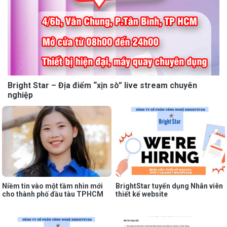
Bright Star – Địa điểm “xịn sò” live stream chuyên
nghiệp
Niềm tin vào một tầm nhìn mới
BrightStar tuyển dụng Nhân viên
cho thành phố đầu tàu TPHCM
thiết kế website