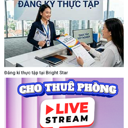
Đăng kí thực tập tại Bright Star