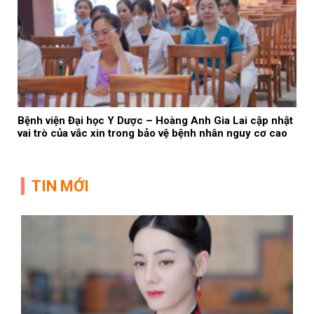
Bệnh viện Đại học Y Dược – Hoàng Anh Gia Lai cập nhật
vai trò của vắc xin trong bảo vệ bệnh nhân nguy cơ cao
TIN MỚI