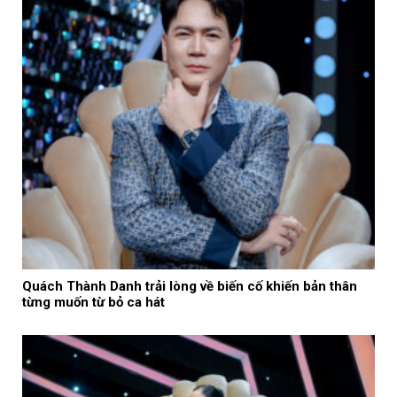
Quách Thành Danh trải lòng về biến cố khiến bản thân
từng muốn từ bỏ ca hát