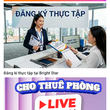
Đăng kí thực tập tại Bright Star