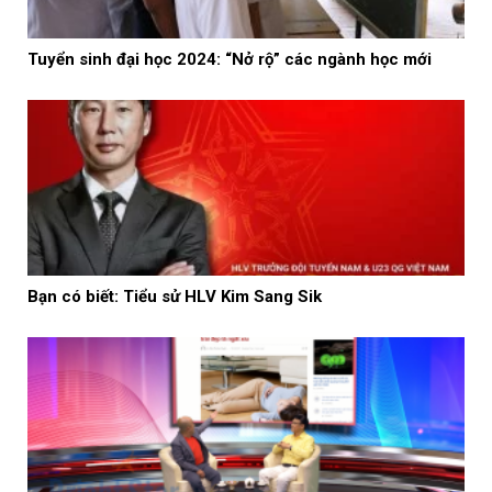
Tuyển sinh đại học 2024: “Nở rộ” các ngành học mới
Bạn có biết: Tiểu sử HLV Kim Sang Sik