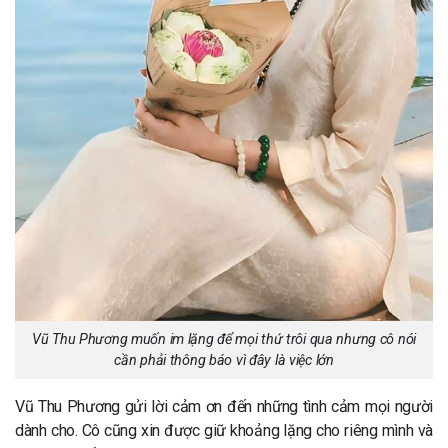
Vũ Thu Phương muốn im lặng để mọi thứ trôi qua nhưng cô nói
cần phải thông báo vì đây là việc lớn
Vũ Thu Phương gửi lời cảm ơn đến những tình cảm mọi người
dành cho. Cô cũng xin được giữ khoảng lặng cho riêng mình và