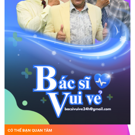
CÓ THỂ BẠN QUAN TÂM