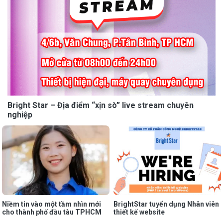
Bright Star – Địa điểm “xịn sò” live stream chuyên
nghiệp
Niềm tin vào một tầm nhìn mới
BrightStar tuyển dụng Nhân viên
cho thành phố đầu tàu TPHCM
thiết kế website