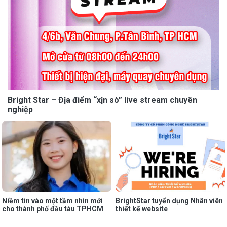
Bright Star – Địa điểm “xịn sò” live stream chuyên
nghiệp
Niềm tin vào một tầm nhìn mới
BrightStar tuyển dụng Nhân viên
cho thành phố đầu tàu TPHCM
thiết kế website