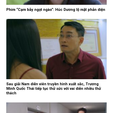
Phim “Cạm bẫy ngọt ngào”: Húc Dương lộ mặt phản diện
Sau giải Nam diễn viên truyền hình xuất sắc, Trương
Minh Quốc Thái tiếp tục thử sức với vai diễn nhiều thử
thách