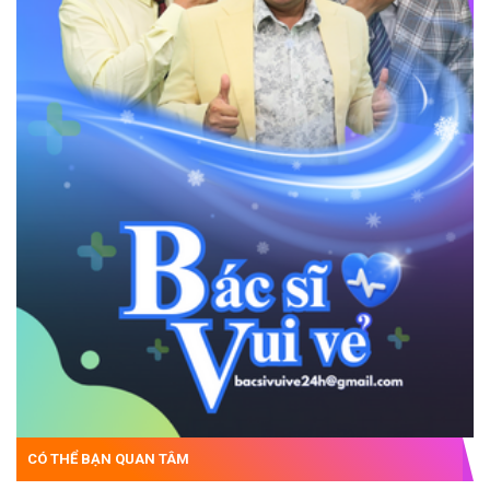
CÓ THỂ BẠN QUAN TÂM