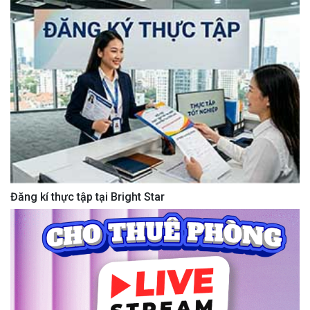
Đăng kí thực tập tại Bright Star