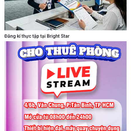
Đăng kí thực tập tại Bright Star