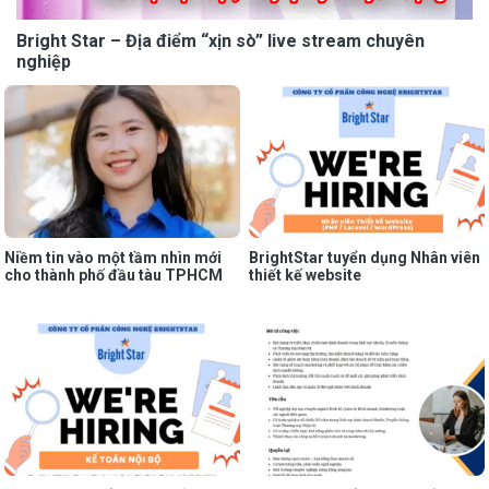
Bright Star – Địa điểm “xịn sò” live stream chuyên
nghiệp
Niềm tin vào một tầm nhìn mới
BrightStar tuyển dụng Nhân viên
cho thành phố đầu tàu TPHCM
thiết kế website