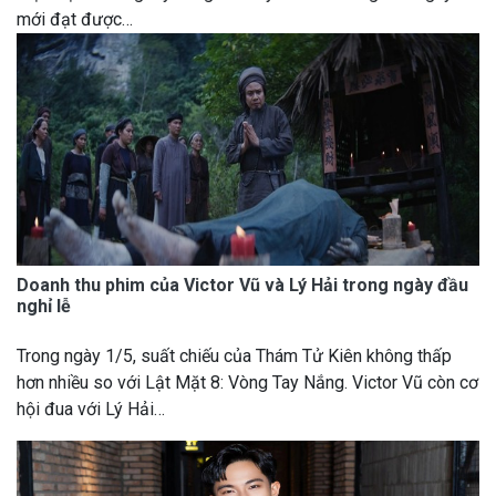
mới đạt được…
Doanh thu phim của Victor Vũ và Lý Hải trong ngày đầu
nghỉ lễ
Trong ngày 1/5, suất chiếu của Thám Tử Kiên không thấp
hơn nhiều so với Lật Mặt 8: Vòng Tay Nắng. Victor Vũ còn cơ
hội đua với Lý Hải…