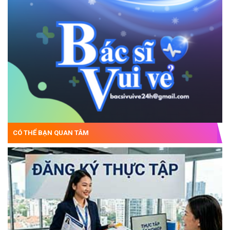
CÓ THỂ BẠN QUAN TÂM