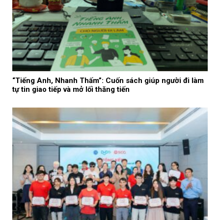
“Tiếng Anh, Nhanh Thấm”: Cuốn sách giúp người đi làm
tự tin giao tiếp và mở lối thăng tiến