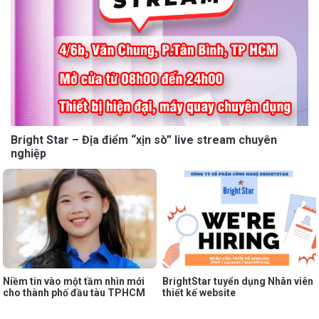
Bright Star – Địa điểm “xịn sò” live stream chuyên
nghiệp
Niềm tin vào một tầm nhìn mới
BrightStar tuyển dụng Nhân viên
cho thành phố đầu tàu TPHCM
thiết kế website