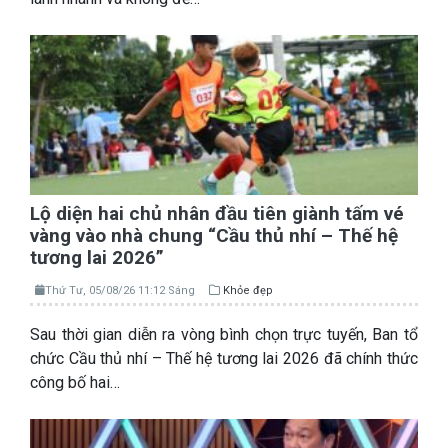
Lộ diện hai chủ nhân đầu tiên giành tấm vé
vàng vào nhà chung “Cầu thủ nhí – Thế hệ
tương lai 2026”
Thứ Tư, 05/08/26 11:12 Sáng
Khỏe đẹp
Sau thời gian diễn ra vòng bình chọn trực tuyến, Ban tổ
chức Cầu thủ nhí – Thế hệ tương lai 2026 đã chính thức
công bố hai…