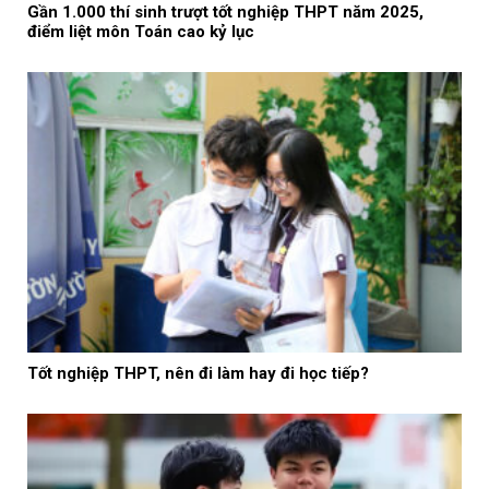
Gần 1.000 thí sinh trượt tốt nghiệp THPT năm 2025,
điểm liệt môn Toán cao kỷ lục
Tốt nghiệp THPT, nên đi làm hay đi học tiếp?