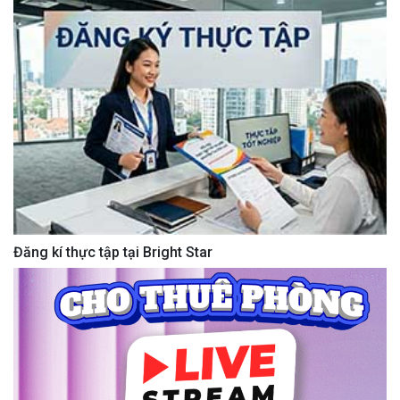
Đăng kí thực tập tại Bright Star