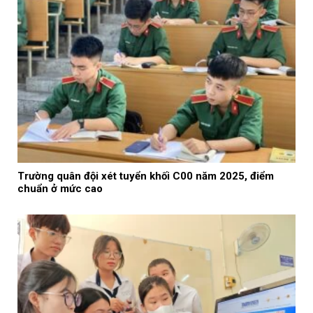
Trường quân đội xét tuyển khối C00 năm 2025, điểm
chuẩn ở mức cao