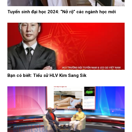
Tuyển sinh đại học 2024: “Nở rộ” các ngành học mới
Bạn có biết: Tiểu sử HLV Kim Sang Sik