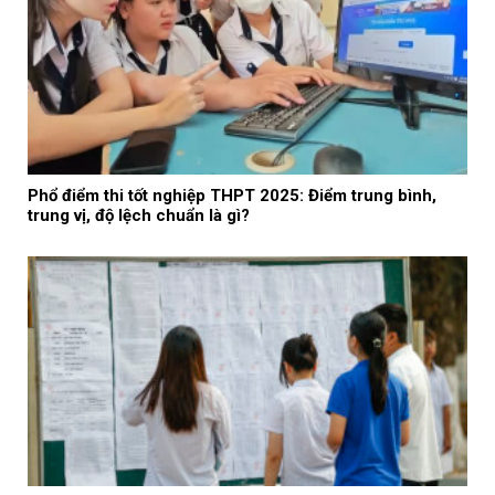
Phổ điểm thi tốt nghiệp THPT 2025: Điểm trung bình,
trung vị, độ lệch chuẩn là gì?