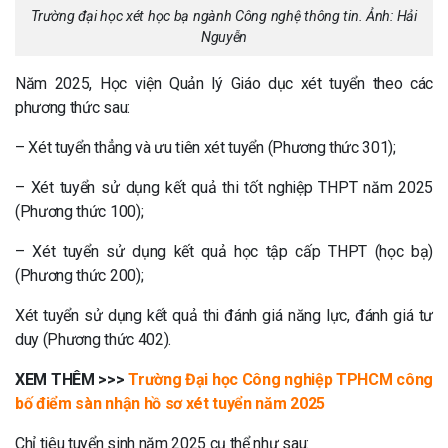
Trường đại học xét học bạ ngành Công nghệ thông tin. Ảnh: Hải
Nguyễn
Năm 2025, Học viện Quản lý Giáo dục xét tuyển theo các
phương thức sau:
– Xét tuyển thẳng và ưu tiên xét tuyển (Phương thức 301);
– Xét tuyển sử dụng kết quả thi tốt nghiệp THPT năm 2025
(Phương thức 100);
– Xét tuyển sử dụng kết quả học tập cấp THPT (học bạ)
(Phương thức 200);
Xét tuyển sử dụng kết quả thi đánh giá năng lực, đánh giá tư
duy (Phương thức 402).
XEM THÊM >>>
Trường Đại học Công nghiệp TPHCM công
bố điểm sàn nhận hồ sơ xét tuyển năm 2025
Chỉ tiêu tuyển sinh năm 2025 cụ thể như sau: