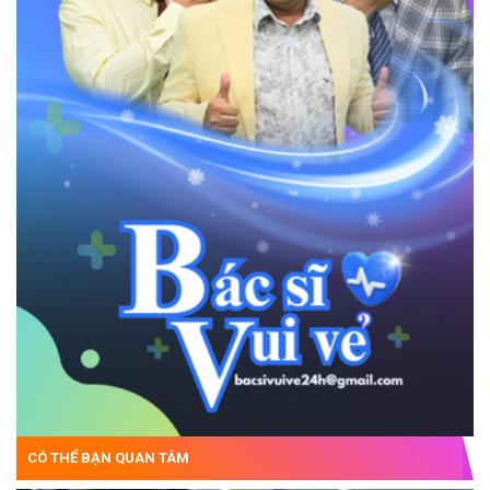
CÓ THỂ BẠN QUAN TÂM