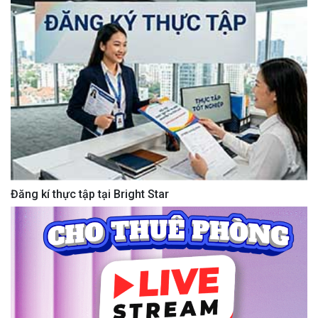
Đăng kí thực tập tại Bright Star