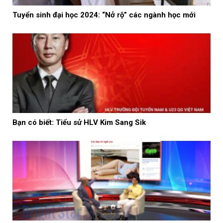
Tuyển sinh đại học 2024: “Nở rộ” các ngành học mới
Bạn có biết: Tiểu sử HLV Kim Sang Sik