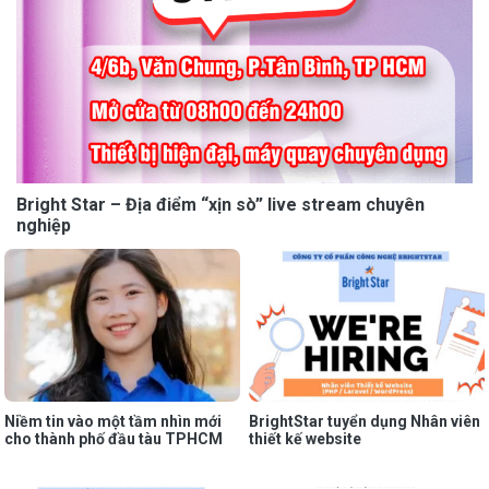
Bright Star – Địa điểm “xịn sò” live stream chuyên
nghiệp
Niềm tin vào một tầm nhìn mới
BrightStar tuyển dụng Nhân viên
cho thành phố đầu tàu TPHCM
thiết kế website