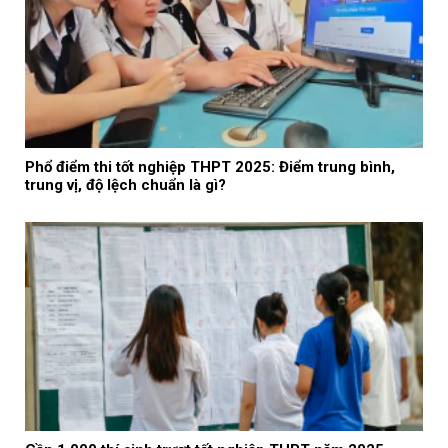
Phổ điểm thi tốt nghiệp THPT 2025: Điểm trung bình,
trung vị, độ lệch chuẩn là gì?