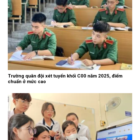
Trường quân đội xét tuyển khối C00 năm 2025, điểm
chuẩn ở mức cao