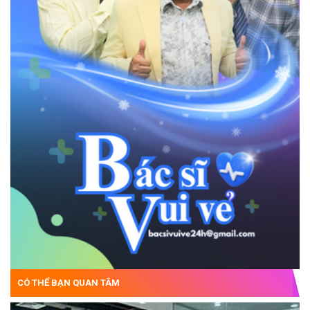
CÓ THỂ BẠN QUAN TÂM