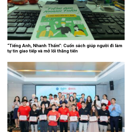
“Tiếng Anh, Nhanh Thấm”: Cuốn sách giúp người đi làm
tự tin giao tiếp và mở lối thăng tiến