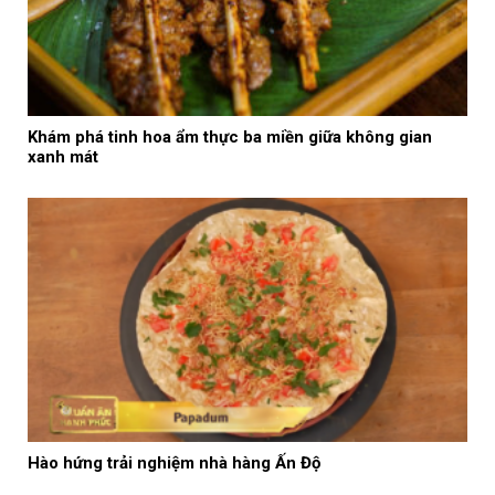
Khám phá tinh hoa ẩm thực ba miền giữa không gian
xanh mát
Hào hứng trải nghiệm nhà hàng Ấn Độ