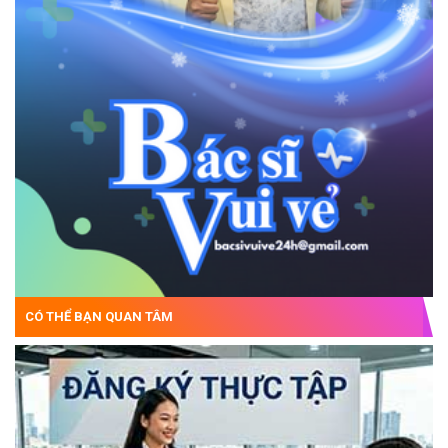
CÓ THỂ BẠN QUAN TÂM