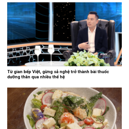
Từ gian bếp Việt, gừng sả nghệ trở thành bài thuốc
dưỡng thân qua nhiều thế hệ