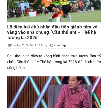
Lộ diện hai chủ nhân đầu tiên giành tấm vé
vàng vào nhà chung “Cầu thủ nhí – Thế hệ
tương lai 2026”
Thứ Tư, 05/08/26 11:12 Sáng
Khỏe đẹp
Sau thời gian diễn ra vòng bình chọn trực tuyến, Ban tổ
chức Cầu thủ nhí – Thế hệ tương lai 2026 đã chính thức
công bố hai…