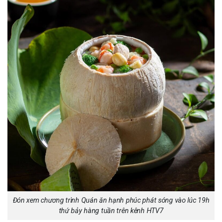
Đón xem chương trình Quán ăn hạnh phúc phát sóng vào lúc 19h
thứ bảy hàng tuần trên kênh HTV7