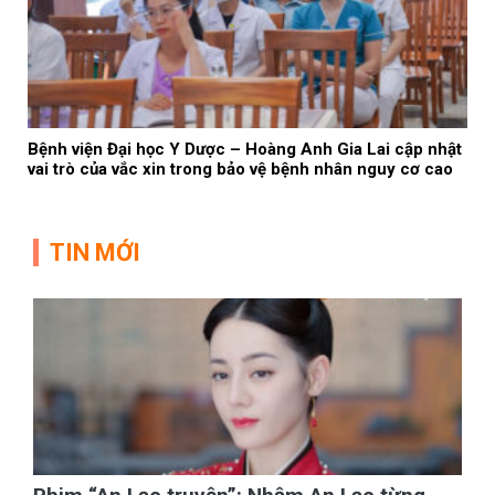
Bệnh viện Đại học Y Dược – Hoàng Anh Gia Lai cập nhật
vai trò của vắc xin trong bảo vệ bệnh nhân nguy cơ cao
TIN MỚI