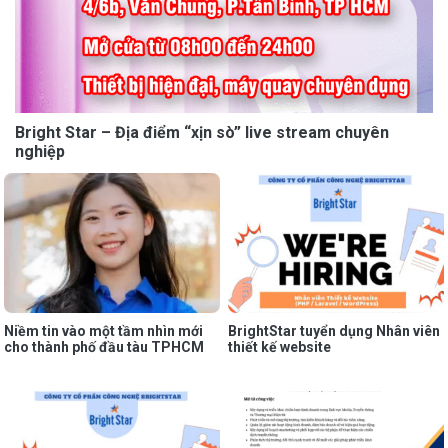
Bright Star – Địa điểm “xịn sò” live stream chuyên
nghiệp
Niềm tin vào một tầm nhìn mới
BrightStar tuyển dụng Nhân viên
cho thành phố đầu tàu TPHCM
thiết kế website