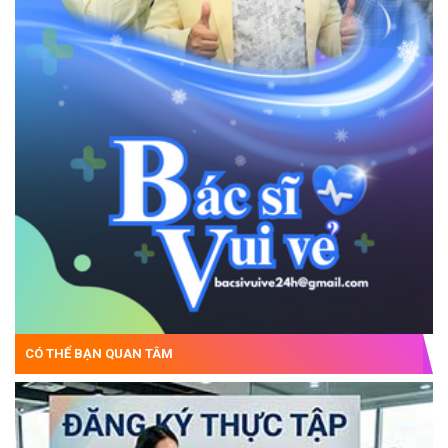
CÓ THỂ BẠN QUAN TÂM