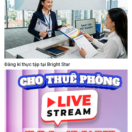
Đăng kí thực tập tại Bright Star