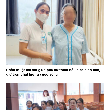
Phẫu thuật nội soi giúp phụ nữ thoát nỗi lo sa sinh dục,
giữ trọn chất lượng cuộc sống