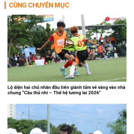
CÙNG CHUYÊN MỤC
Lộ diện hai chủ nhân đầu tiên giành tấm vé vàng vào nhà
chung “Cầu thủ nhí – Thế hệ tương lai 2026”