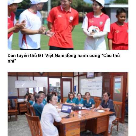
Dàn tuyển thủ ĐT Việt Nam đồng hành cùng “Cầu thủ
nhí”