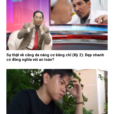
Sự thật về căng da nâng cơ bằng chỉ (Kỳ 2): Đẹp nhanh
có đồng nghĩa với an toàn?