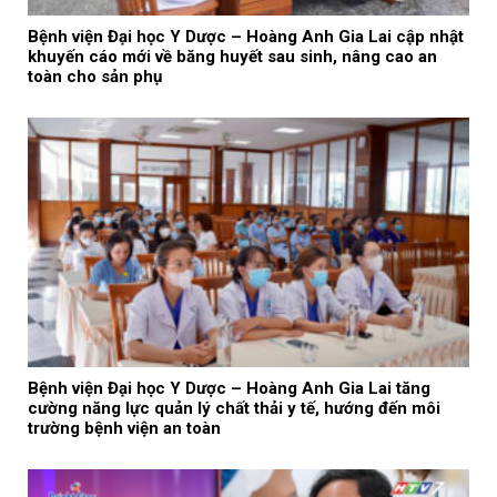
Bệnh viện Đại học Y Dược – Hoàng Anh Gia Lai cập nhật
khuyến cáo mới về băng huyết sau sinh, nâng cao an
toàn cho sản phụ
Bệnh viện Đại học Y Dược – Hoàng Anh Gia Lai tăng
cường năng lực quản lý chất thải y tế, hướng đến môi
trường bệnh viện an toàn