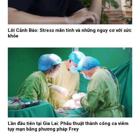
Lời Cảnh Báo: Stress mãn tính và những nguy cơ với sức
khỏe
Lần đầu tiên tại Gia Lai: Phẫu thuật thành công ca viêm
tụy mạn bằng phương pháp Frey