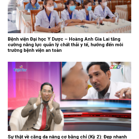
Bệnh viện Đại học Y Dược – Hoàng Anh Gia Lai tăng
cường năng lực quản lý chất thải y tế, hướng đến môi
trường bệnh viện an toàn
Sự thật về căng da nâng cơ bằng chỉ (Kỳ 2): Đẹp nhanh