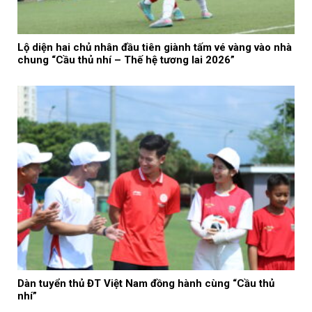
Lộ diện hai chủ nhân đầu tiên giành tấm vé vàng vào nhà
chung “Cầu thủ nhí – Thế hệ tương lai 2026”
Dàn tuyển thủ ĐT Việt Nam đồng hành cùng “Cầu thủ
nhí”