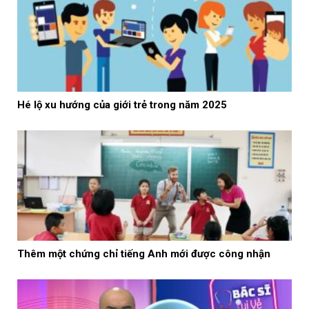
Hé lộ xu hướng của giới trẻ trong năm 2025
Thêm một chứng chỉ tiếng Anh mới được công nhận