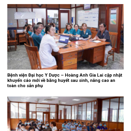
Bệnh viện Đại học Y Dược – Hoàng Anh Gia Lai cập nhật
khuyến cáo mới về băng huyết sau sinh, nâng cao an
toàn cho sản phụ