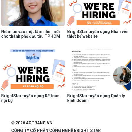
Niềm tin vào một tầm nhìn mới
BrightStar tuyển dụng Nhân viên
cho thành phố đầu tàu TPHCM
thiết kế website
BrightStar tuyển dụng Kế toán
BrightStar tuyển dụng Quản lý
nội bộ
kinh doanh
© 2026 AOTRANG.VN
CÔNG TY CỔ PHẦN CÔNG NGHỆ BRIGHT STAR