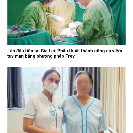
Lần đầu tiên tại Gia Lai: Phẫu thuật thành công ca viêm
tụy mạn bằng phương pháp Frey