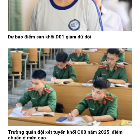
Dự báo điểm sàn khối D01 giảm dữ dội
Trường quân đội xét tuyển khối C00 năm 2025, điểm
chuẩn ở mức cao