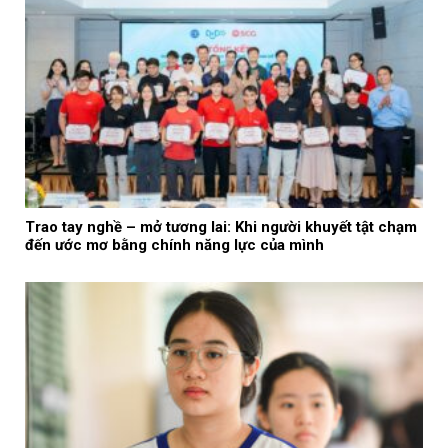
Trao tay nghề – mở tương lai: Khi người khuyết tật chạm
đến ước mơ bằng chính năng lực của mình