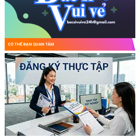
CÓ THỂ BẠN QUAN TÂM