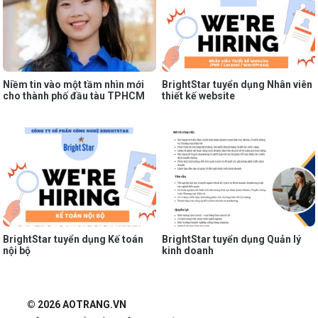
Niềm tin vào một tầm nhìn mới
BrightStar tuyển dụng Nhân viên
cho thành phố đầu tàu TPHCM
thiết kế website
BrightStar tuyển dụng Kế toán
BrightStar tuyển dụng Quản lý
nội bộ
kinh doanh
© 2026 AOTRANG.VN