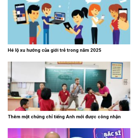
Hé lộ xu hướng của giới trẻ trong năm 2025
Thêm một chứng chỉ tiếng Anh mới được công nhận