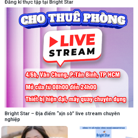
Đăng kí thực tập tại Bright Star
Bright Star – Địa điểm “xịn sò” live stream chuyên
nghiệp