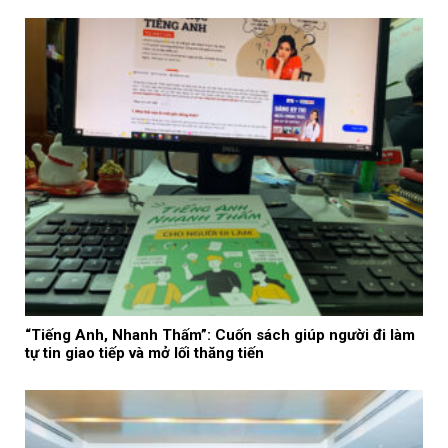
“Tiếng Anh, Nhanh Thấm”: Cuốn sách giúp người đi làm
tự tin giao tiếp và mở lối thăng tiến