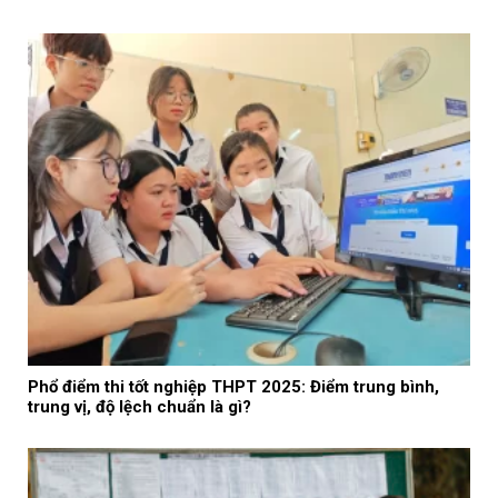
Phổ điểm thi tốt nghiệp THPT 2025: Điểm trung bình,
trung vị, độ lệch chuẩn là gì?