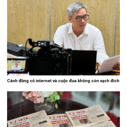
Cánh đồng cỏ internet và cuộc đua không còn vạch đích