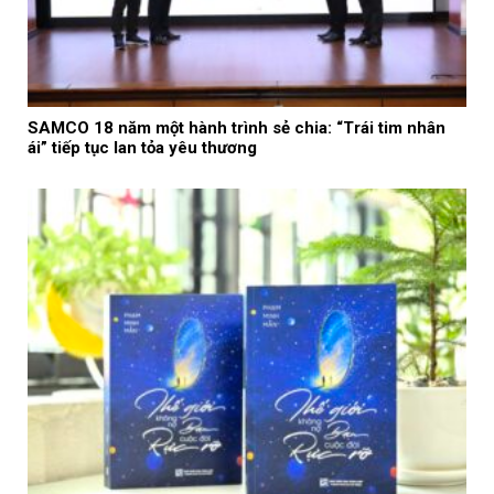
SAMCO 18 năm một hành trình sẻ chia: “Trái tim nhân
ái” tiếp tục lan tỏa yêu thương