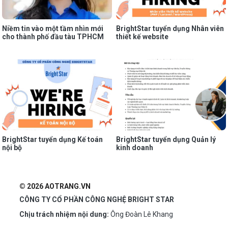
Niềm tin vào một tầm nhìn mới
BrightStar tuyển dụng Nhân viên
cho thành phố đầu tàu TPHCM
thiết kế website
BrightStar tuyển dụng Kế toán
BrightStar tuyển dụng Quản lý
nội bộ
kinh doanh
© 2026 AOTRANG.VN
CÔNG TY CỔ PHẦN CÔNG NGHỆ BRIGHT STAR
Chịu trách nhiệm nội dung:
Ông Đoàn Lê Khang