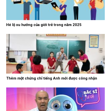
Hé lộ xu hướng của giới trẻ trong năm 2025
Thêm một chứng chỉ tiếng Anh mới được công nhận