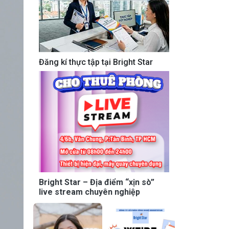
Đăng kí thực tập tại Bright Star
Bright Star – Địa điểm “xịn sò”
live stream chuyên nghiệp