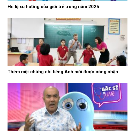
Hé lộ xu hướng của giới trẻ trong năm 2025
Thêm một chứng chỉ tiếng Anh mới được công nhận