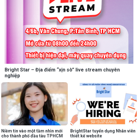
Bright Star – Địa điểm “xịn sò” live stream chuyên
nghiệp
Niềm tin vào một tầm nhìn mới
BrightStar tuyển dụng Nhân viên
cho thành phố đầu tàu TPHCM
thiết kế website