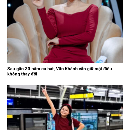
Sau gần 30 năm ca hát, Vân Khánh vẫn giữ một điều
không thay đổi