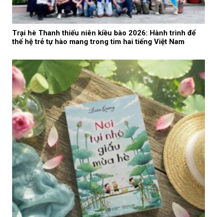
Trại hè Thanh thiếu niên kiều bào 2026: Hành trình để
thế hệ trẻ tự hào mang trong tim hai tiếng Việt Nam