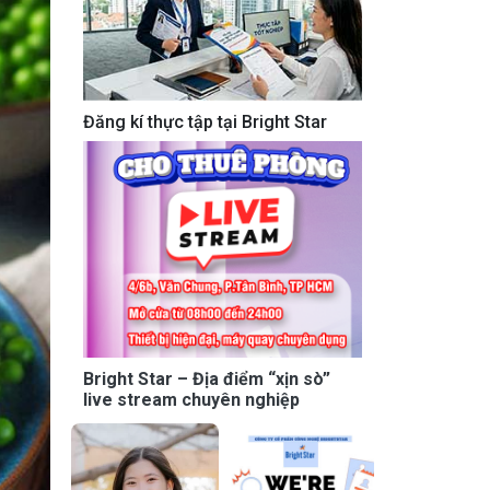
Đăng kí thực tập tại Bright Star
Bright Star – Địa điểm “xịn sò”
live stream chuyên nghiệp