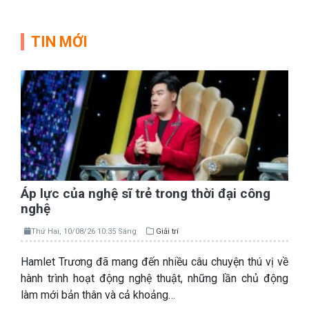
TIN MỚI
Áp lực của nghệ sĩ trẻ trong thời đại công
nghệ
Thứ Hai, 10/08/26 10:35 Sáng
Giải trí
Hamlet Trương đã mang đến nhiều câu chuyện thú vị về
hành trình hoạt động nghệ thuật, những lần chủ động
làm mới bản thân và cả khoảng…