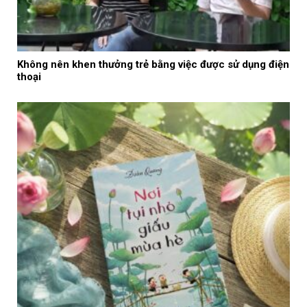
Không nên khen thưởng trẻ bằng việc được sử dụng điện
thoại