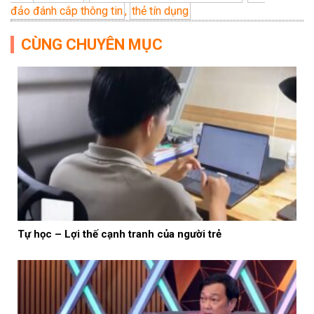
đảo đánh cắp thông tin
,
thẻ tín dụng
CÙNG CHUYÊN MỤC
Tự học – Lợi thế cạnh tranh của người trẻ