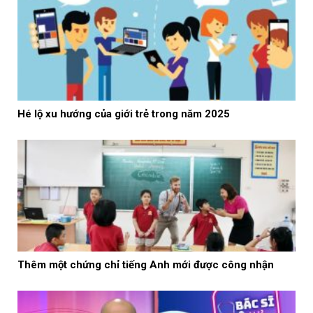
Hé lộ xu hướng của giới trẻ trong năm 2025
Thêm một chứng chỉ tiếng Anh mới được công nhận