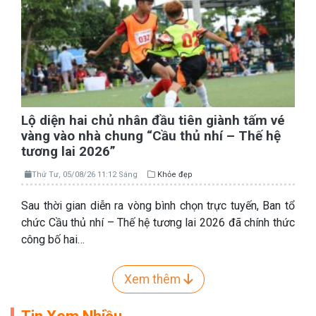
Lộ diện hai chủ nhân đầu tiên giành tấm vé
vàng vào nhà chung “Cầu thủ nhí – Thế hệ
tương lai 2026”
Thứ Tư, 05/08/26 11:12 Sáng
Khỏe đẹp
Sau thời gian diễn ra vòng bình chọn trực tuyến, Ban tổ
chức Cầu thủ nhí – Thế hệ tương lai 2026 đã chính thức
công bố hai…
Xem thêm