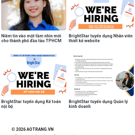
Niềm tin vào một tầm nhìn mới
BrightStar tuyển dụng Nhân viên
cho thành phố đầu tàu TPHCM
thiết kế website
BrightStar tuyển dụng Kế toán
BrightStar tuyển dụng Quản lý
nội bộ
kinh doanh
© 2026 AOTRANG.VN