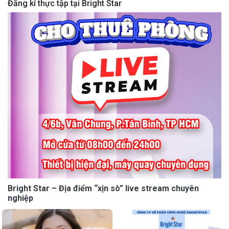
Đăng kí thực tập tại Bright Star
Bright Star – Địa điểm “xịn sò” live stream chuyên
nghiệp