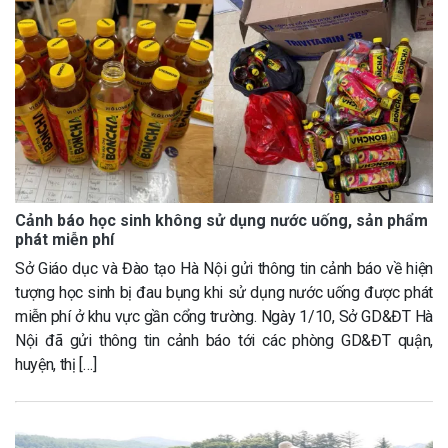
Cảnh báo học sinh không sử dụng nước uống, sản phẩm
phát miễn phí
Sở Giáo dục và Đào tạo Hà Nội gửi thông tin cảnh báo về hiện
tượng học sinh bị đau bụng khi sử dụng nước uống được phát
miễn phí ở khu vực gần cổng trường. Ngày 1/10, Sở GD&ĐT Hà
Nội đã gửi thông tin cảnh báo tới các phòng GD&ĐT quận,
huyện, thị […]