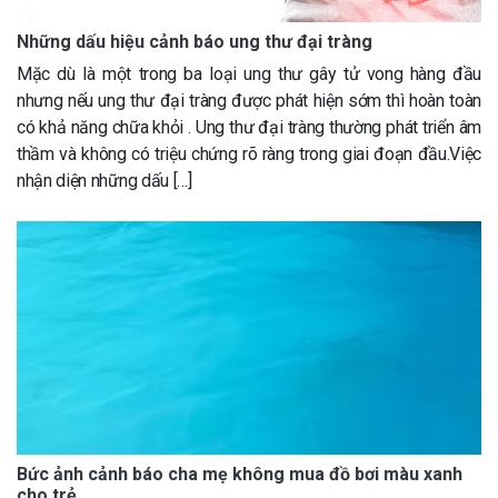
Những dấu hiệu cảnh báo ung thư đại tràng
Mặc dù là một trong ba loại ung thư gây tử vong hàng đầu
nhưng nếu ung thư đại tràng được phát hiện sớm thì hoàn toàn
có khả năng chữa khỏi . Ung thư đại tràng thường phát triển âm
thầm và không có triệu chứng rõ ràng trong giai đoạn đầu.Việc
nhận diện những dấu […]
Bức ảnh cảnh báo cha mẹ không mua đồ bơi màu xanh
cho trẻ