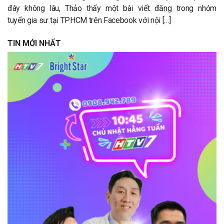
đây không lâu, Thảo thấy một bài viết đăng trong nhóm
tuyển gia sư tại TPHCM trên Facebook với nội […]
TIN MỚI NHẤT