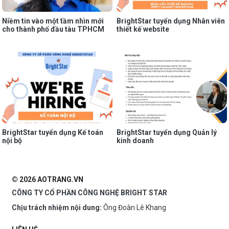
Niềm tin vào một tầm nhìn mới
BrightStar tuyển dụng Nhân viên
cho thành phố đầu tàu TPHCM
thiết kế website
BrightStar tuyển dụng Kế toán
BrightStar tuyển dụng Quản lý
nội bộ
kinh doanh
© 2026 AOTRANG.VN
CÔNG TY CỔ PHẦN CÔNG NGHỆ BRIGHT STAR
Chịu trách nhiệm nội dung:
Ông Đoàn Lê Khang