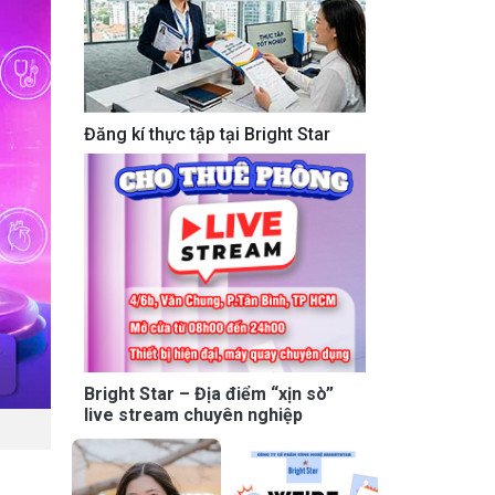
Đăng kí thực tập tại Bright Star
Bright Star – Địa điểm “xịn sò”
live stream chuyên nghiệp