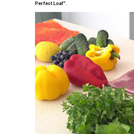
Perfect Loaf”.