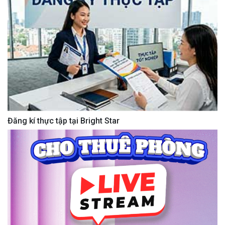
Đăng kí thực tập tại Bright Star