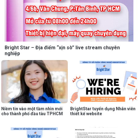
Bright Star – Địa điểm “xịn sò” live stream chuyên
nghiệp
Niềm tin vào một tầm nhìn mới
BrightStar tuyển dụng Nhân viên
cho thành phố đầu tàu TPHCM
thiết kế website