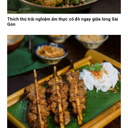
Thích thú trải nghiệm ẩm thực cố đô ngay giữa lòng Sài
Gòn