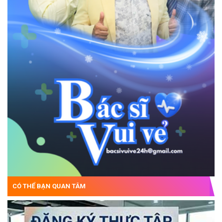
CÓ THỂ BẠN QUAN TÂM