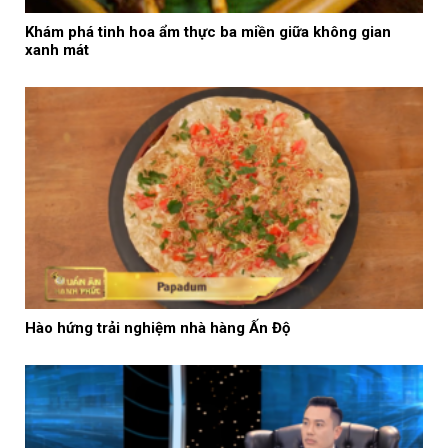
Khám phá tinh hoa ẩm thực ba miền giữa không gian
xanh mát
Hào hứng trải nghiệm nhà hàng Ấn Độ