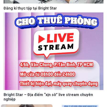
Đăng kí thực tập tại Bright Star
Bright Star – Địa điểm “xịn sò” live stream chuyên
nghiệp