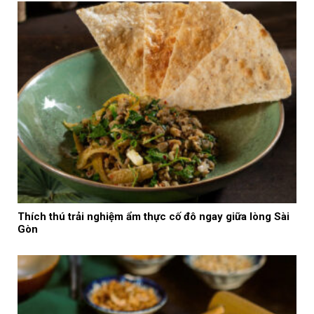
Thích thú trải nghiệm ẩm thực cố đô ngay giữa lòng Sài
Gòn