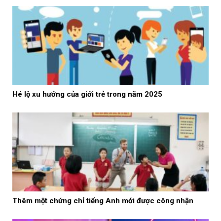
Hé lộ xu hướng của giới trẻ trong năm 2025
Thêm một chứng chỉ tiếng Anh mới được công nhận