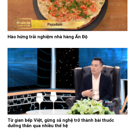
Hào hứng trải nghiệm nhà hàng Ấn Độ
Từ gian bếp Việt, gừng sả nghệ trở thành bài thuốc
dưỡng thân qua nhiều thế hệ