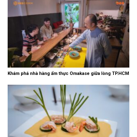
Khám phá nhà hàng ẩm thực Omakase giữa lòng TP.HCM