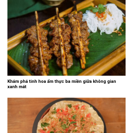
Khám phá tinh hoa ẩm thực ba miền giữa không gian
xanh mát