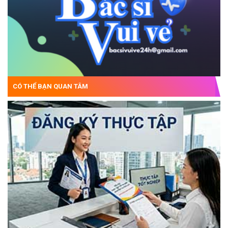
CÓ THỂ BẠN QUAN TÂM