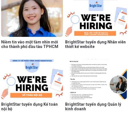
Niềm tin vào một tầm nhìn mới
BrightStar tuyển dụng Nhân viên
cho thành phố đầu tàu TPHCM
thiết kế website
BrightStar tuyển dụng Kế toán
BrightStar tuyển dụng Quản lý
nội bộ
kinh doanh