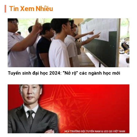
Tin Xem Nhiều
Tuyển sinh đại học 2024: “Nở rộ” các ngành học mới