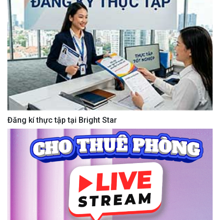
Đăng kí thực tập tại Bright Star