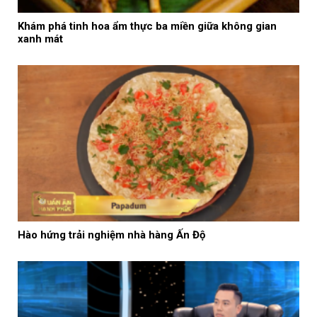
Khám phá tinh hoa ẩm thực ba miền giữa không gian
xanh mát
Hào hứng trải nghiệm nhà hàng Ấn Độ