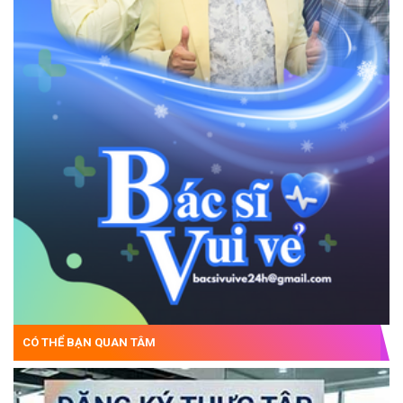
CÓ THỂ BẠN QUAN TÂM