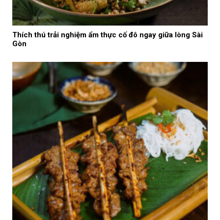
Thích thú trải nghiệm ẩm thực cố đô ngay giữa lòng Sài
Gòn