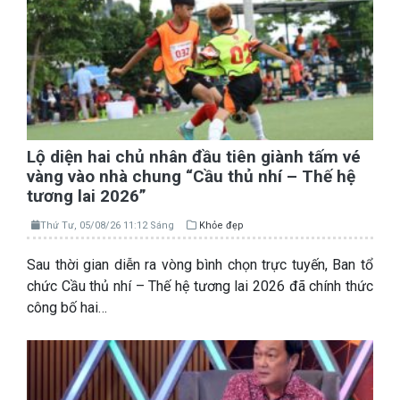
Lộ diện hai chủ nhân đầu tiên giành tấm vé
vàng vào nhà chung “Cầu thủ nhí – Thế hệ
tương lai 2026”
Thứ Tư, 05/08/26 11:12 Sáng
Khỏe đẹp
Sau thời gian diễn ra vòng bình chọn trực tuyến, Ban tổ
chức Cầu thủ nhí – Thế hệ tương lai 2026 đã chính thức
công bố hai…