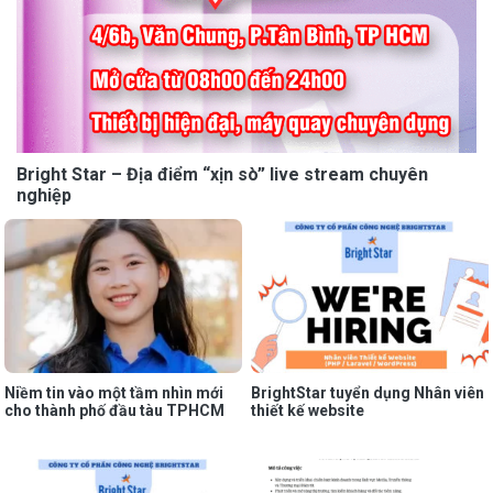
Bright Star – Địa điểm “xịn sò” live stream chuyên
nghiệp
Niềm tin vào một tầm nhìn mới
BrightStar tuyển dụng Nhân viên
cho thành phố đầu tàu TPHCM
thiết kế website