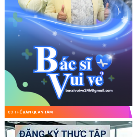
CÓ THỂ BẠN QUAN TÂM