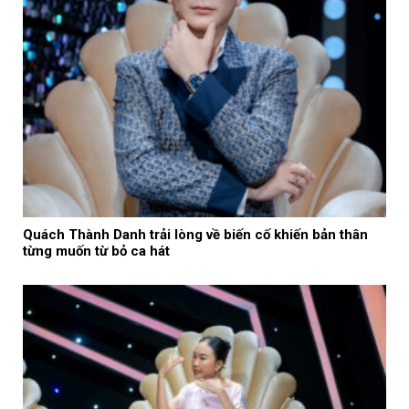
Quách Thành Danh trải lòng về biến cố khiến bản thân
từng muốn từ bỏ ca hát