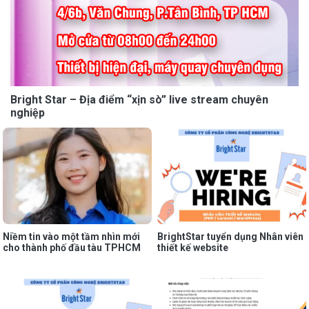
Bright Star – Địa điểm “xịn sò” live stream chuyên
nghiệp
Niềm tin vào một tầm nhìn mới
BrightStar tuyển dụng Nhân viên
cho thành phố đầu tàu TPHCM
thiết kế website