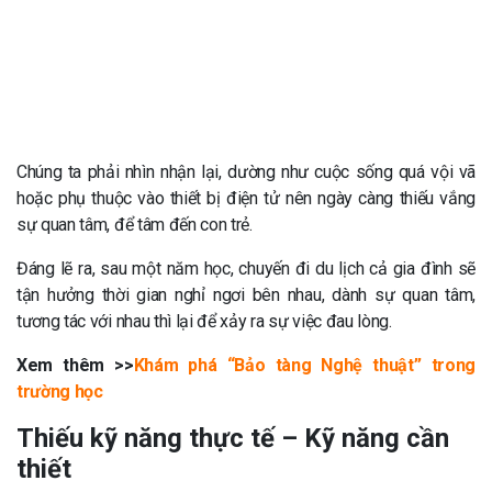
Chúng ta phải nhìn nhận lại, dường như cuộc sống quá vội vã
hoặc phụ thuộc vào thiết bị điện tử nên ngày càng thiếu vắng
sự quan tâm, để tâm đến con trẻ.
Đáng lẽ ra, sau một năm học, chuyến đi du lịch cả gia đình sẽ
tận hưởng thời gian nghỉ ngơi bên nhau, dành sự quan tâm,
tương tác với nhau thì lại để xảy ra sự việc đau lòng.
Xem thêm >>
Khám phá “Bảo tàng Nghệ thuật” trong
trường học
Thiếu
kỹ năng thực tế – Kỹ năng cần
thiết