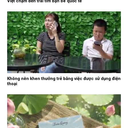
Việt chạm đến trái tim bạn bè quốc tế
Không nên khen thưởng trẻ bằng việc được sử dụng điện
thoại