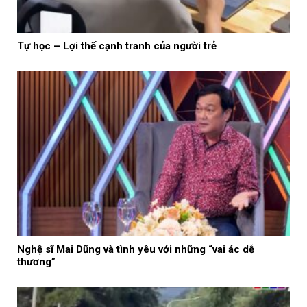
Tự học – Lợi thế cạnh tranh của người trẻ
Nghệ sĩ Mai Dũng và tình yêu với những “vai ác dễ
thương”