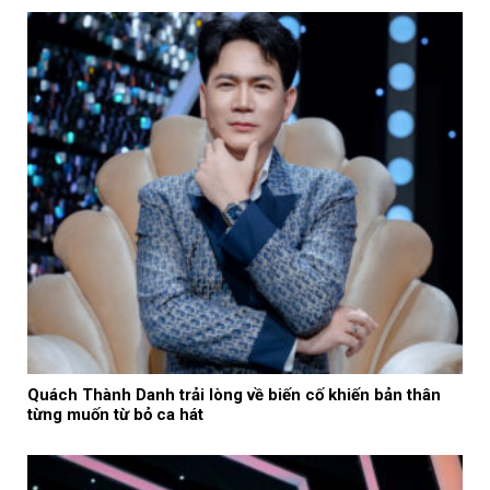
Quách Thành Danh trải lòng về biến cố khiến bản thân
từng muốn từ bỏ ca hát