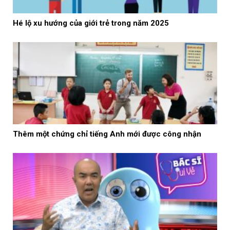
Hé lộ xu hướng của giới trẻ trong năm 2025
Thêm một chứng chỉ tiếng Anh mới được công nhận