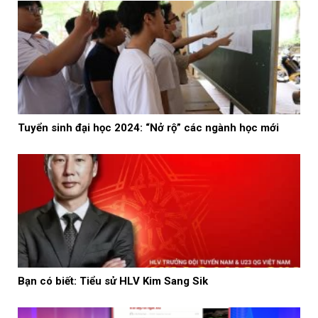
Tuyển sinh đại học 2024: “Nở rộ” các ngành học mới
Bạn có biết: Tiểu sử HLV Kim Sang Sik