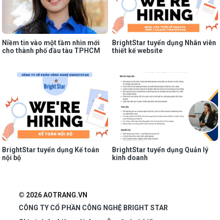
Niềm tin vào một tầm nhìn mới
BrightStar tuyển dụng Nhân viên
cho thành phố đầu tàu TPHCM
thiết kế website
BrightStar tuyển dụng Kế toán
BrightStar tuyển dụng Quản lý
nội bộ
kinh doanh
© 2026 AOTRANG.VN
CÔNG TY CỔ PHẦN CÔNG NGHỆ BRIGHT STAR