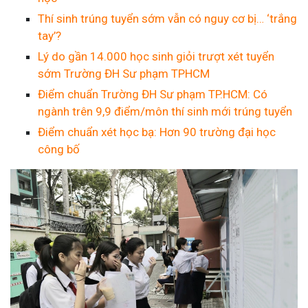
Thí sinh trúng tuyển sớm vẫn có nguy cơ bị… ‘trắng
tay’?
Lý do gần 14.000 học sinh giỏi trượt xét tuyển
sớm Trường ĐH Sư phạm TPHCM
Điểm chuẩn Trường ĐH Sư phạm TP.HCM: Có
ngành trên 9,9 điểm/môn thí sinh mới trúng tuyển
Điểm chuẩn xét học bạ: Hơn 90 trường đại học
công bố