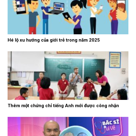
Hé lộ xu hướng của giới trẻ trong năm 2025
Thêm một chứng chỉ tiếng Anh mới được công nhận