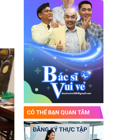
CÓ THỂ BẠN QUAN TÂM