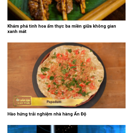
Khám phá tinh hoa ẩm thực ba miền giữa không gian
xanh mát
Hào hứng trải nghiệm nhà hàng Ấn Độ