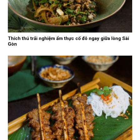
Thích thú trải nghiệm ẩm thực cố đô ngay giữa lòng Sài
Gòn