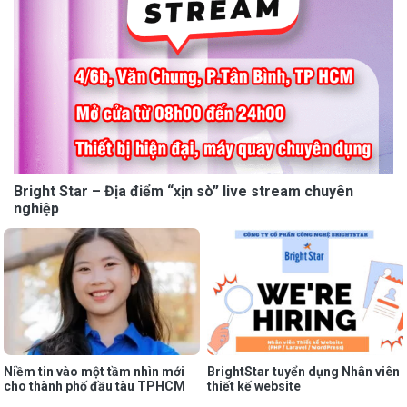
Bright Star – Địa điểm “xịn sò” live stream chuyên
nghiệp
Niềm tin vào một tầm nhìn mới
BrightStar tuyển dụng Nhân viên
cho thành phố đầu tàu TPHCM
thiết kế website