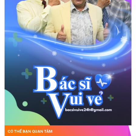
CÓ THỂ BẠN QUAN TÂM