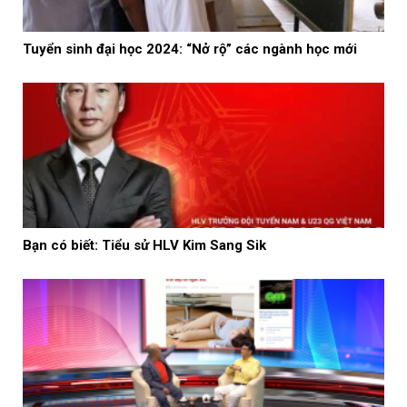
Tuyển sinh đại học 2024: “Nở rộ” các ngành học mới
Bạn có biết: Tiểu sử HLV Kim Sang Sik