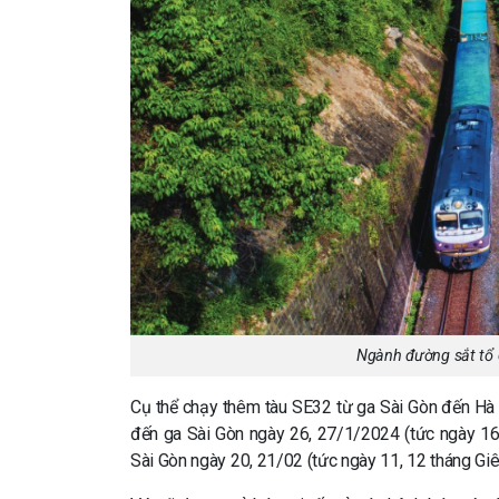
Ngành đường sắt tổ 
Cụ thể chạy thêm tàu SE32 từ ga Sài Gòn đến Hà 
đến ga Sài Gòn ngày 26, 27/1/2024 (tức ngày 16
Sài Gòn ngày 20, 21/02 (tức ngày 11, 12 tháng Giê