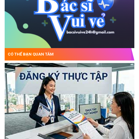
CÓ THỂ BẠN QUAN TÂM