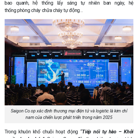
bao quanh, hệ thống lấy sáng tự nhiên ban ngày, hệ
thống phòng cháy chữa cháy tự động…
Saigon Co.op xác định thương mại điện tử và logistic là kim chỉ
nam của chiến lược phát triển trong năm 2025
Trong khuôn khổ chuỗi hoạt động
“
Tiếp nối tự hào – Khởi