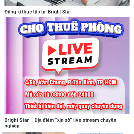
Đăng kí thực tập tại Bright Star
Bright Star – Địa điểm “xịn sò” live stream chuyên
nghiệp