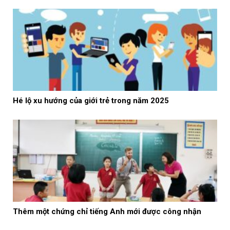
Hé lộ xu hướng của giới trẻ trong năm 2025
Thêm một chứng chỉ tiếng Anh mới được công nhận