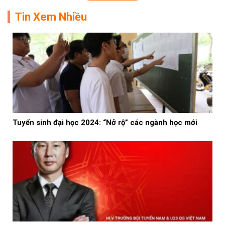
Tin Xem Nhiều
Tuyển sinh đại học 2024: “Nở rộ” các ngành học mới