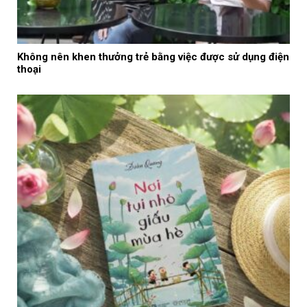
Không nên khen thưởng trẻ bằng việc được sử dụng điện
thoại