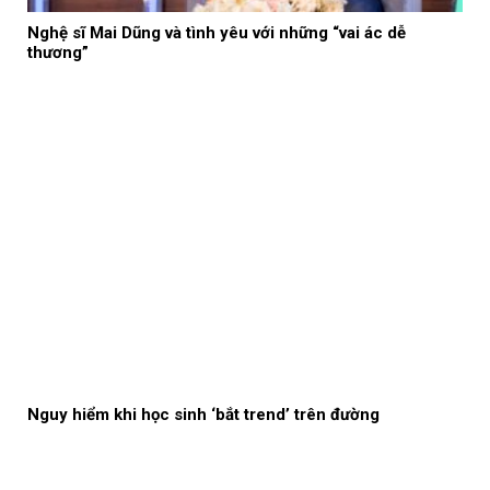
Nghệ sĩ Mai Dũng và tình yêu với những “vai ác dễ
thương”
Nguy hiểm khi học sinh ‘bắt trend’ trên đường