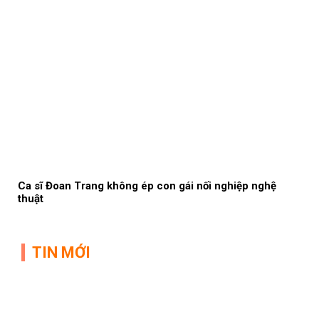
Ca sĩ Đoan Trang không ép con gái nối nghiệp nghệ
thuật
TIN MỚI