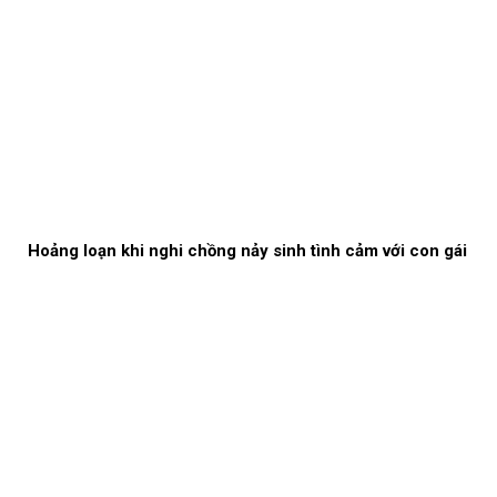
Hoảng loạn khi nghi chồng nảy sinh tình cảm với con gái