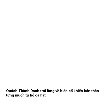
Quách Thành Danh trải lòng về biến cố khiến bản thân
từng muốn từ bỏ ca hát