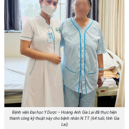
Bệnh viện Đại học Y Dược – Hoàng Anh Gia Lai đã thực hiện
thành công kỹ thuật này cho bệnh nhân N.T.T. (64 tuổi, tỉnh Gia
Lai)