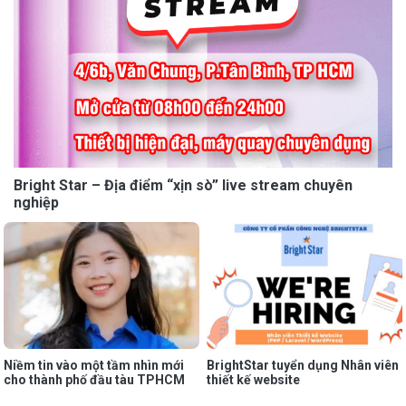
Bright Star – Địa điểm “xịn sò” live stream chuyên
nghiệp
Niềm tin vào một tầm nhìn mới
BrightStar tuyển dụng Nhân viên
cho thành phố đầu tàu TPHCM
thiết kế website