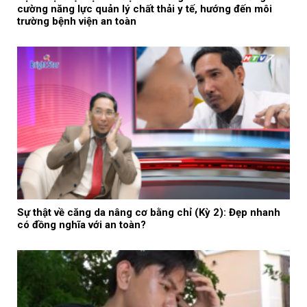
cường năng lực quản lý chất thải y tế, hướng đến môi
trường bệnh viện an toàn
Sự thật về căng da nâng cơ bằng chỉ (Kỳ 2): Đẹp nhanh
có đồng nghĩa với an toàn?