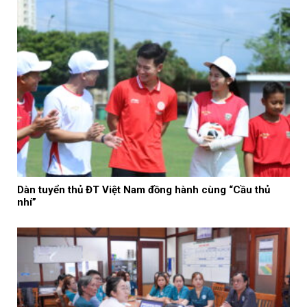
Dàn tuyển thủ ĐT Việt Nam đồng hành cùng “Cầu thủ
nhí”