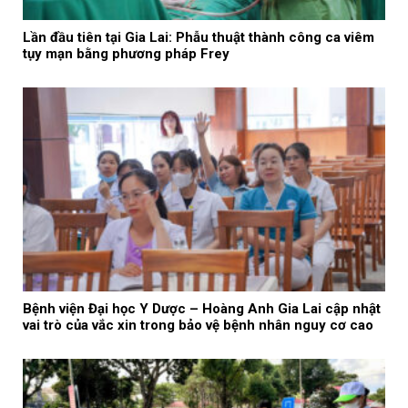
Lần đầu tiên tại Gia Lai: Phẫu thuật thành công ca viêm
tụy mạn bằng phương pháp Frey
Bệnh viện Đại học Y Dược – Hoàng Anh Gia Lai cập nhật
vai trò của vắc xin trong bảo vệ bệnh nhân nguy cơ cao