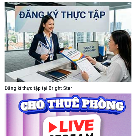
Đăng kí thực tập tại Bright Star