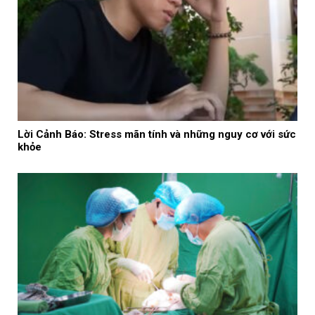
Lời Cảnh Báo: Stress mãn tính và những nguy cơ với sức
khỏe