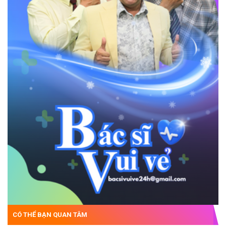
CÓ THỂ BẠN QUAN TÂM