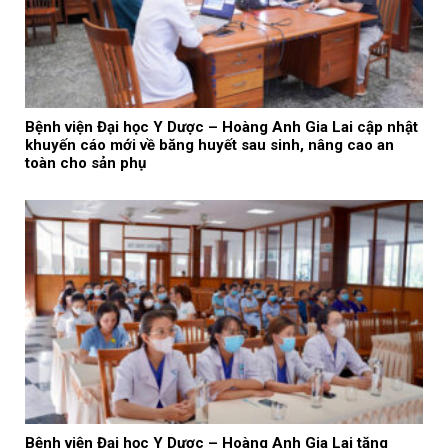
Bệnh viện Đại học Y Dược – Hoàng Anh Gia Lai cập nhật
khuyến cáo mới về băng huyết sau sinh, nâng cao an
toàn cho sản phụ
Bệnh viện Đại học Y Dược – Hoàng Anh Gia Lai tăng