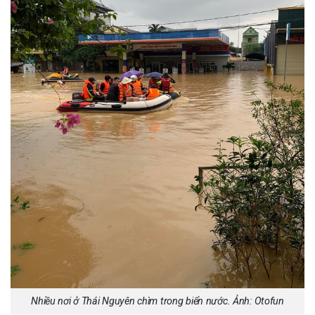
Nhiều nơi ở Thái Nguyên chìm trong biển nước. Ảnh: Otofun