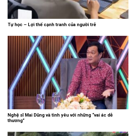
Tự học – Lợi thế cạnh tranh của người trẻ
Nghệ sĩ Mai Dũng và tình yêu với những “vai ác dễ
thương”