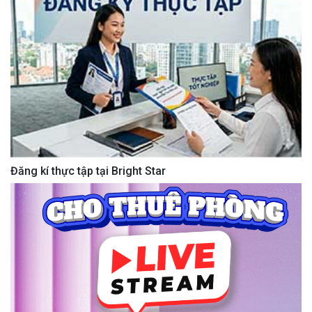
Đăng kí thực tập tại Bright Star