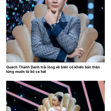
Quách Thành Danh trải lòng về biến cố khiến bản thân
từng muốn từ bỏ ca hát