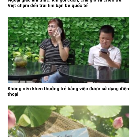
Việt chạm đến trái tim bạn bè quốc tế
Không nên khen thưởng trẻ bằng việc được sử dụng điện
thoại