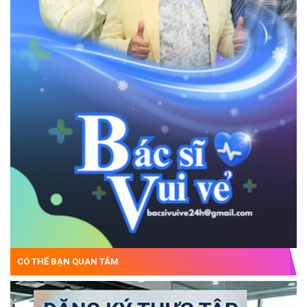
CÓ THỂ BẠN QUAN TÂM