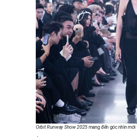
Orbit Runway Show 2025
mang đến góc nhìn mới