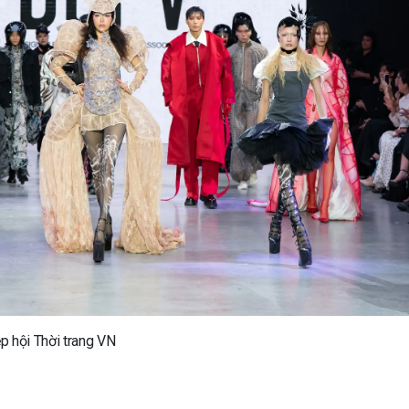
p hội Thời trang VN