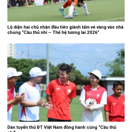
Lộ diện hai chủ nhân đầu tiên giành tấm vé vàng vào nhà
chung “Cầu thủ nhí – Thế hệ tương lai 2026”
Dàn tuyển thủ ĐT Việt Nam đồng hành cùng “Cầu thủ