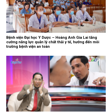
Bệnh viện Đại học Y Dược – Hoàng Anh Gia Lai tăng
cường năng lực quản lý chất thải y tế, hướng đến môi
trường bệnh viện an toàn