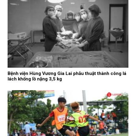
Bệnh viện Hùng Vương Gia Lai phẫu thuật thành công lá
lách khổng lồ nặng 3,5 kg