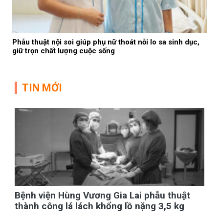
Phẫu thuật nội soi giúp phụ nữ thoát nỗi lo sa sinh dục,
giữ trọn chất lượng cuộc sống
TIN MỚI
Bệnh viện Hùng Vương Gia Lai phẫu thuật
thành công lá lách khổng lồ nặng 3,5 kg