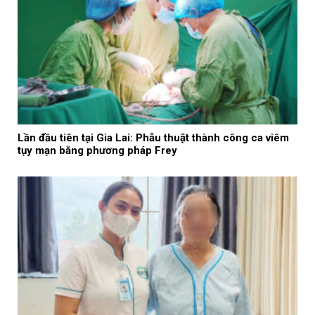
Lần đầu tiên tại Gia Lai: Phẫu thuật thành công ca viêm
tụy mạn bằng phương pháp Frey