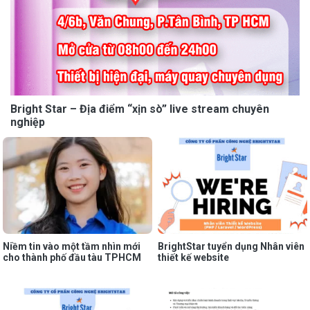
Bright Star – Địa điểm “xịn sò” live stream chuyên
nghiệp
Niềm tin vào một tầm nhìn mới
BrightStar tuyển dụng Nhân viên
cho thành phố đầu tàu TPHCM
thiết kế website