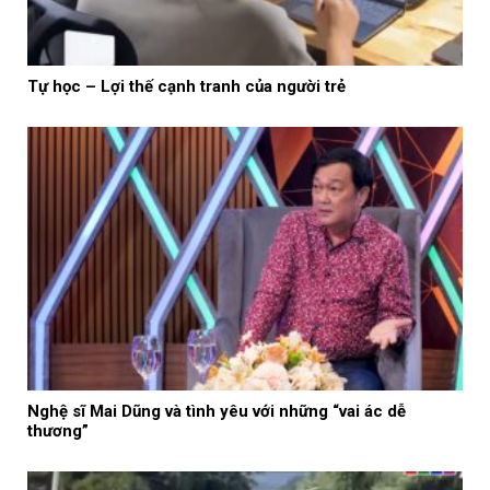
Tự học – Lợi thế cạnh tranh của người trẻ
Nghệ sĩ Mai Dũng và tình yêu với những “vai ác dễ
thương”