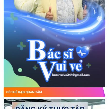
CÓ THỂ BẠN QUAN TÂM