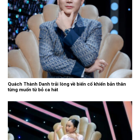
Quách Thành Danh trải lòng về biến cố khiến bản thân
từng muốn từ bỏ ca hát