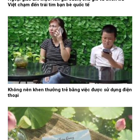
Việt chạm đến trái tim bạn bè quốc tế
Không nên khen thưởng trẻ bằng việc được sử dụng điện
thoại