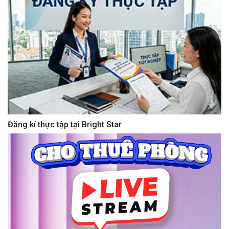
Đăng kí thực tập tại Bright Star