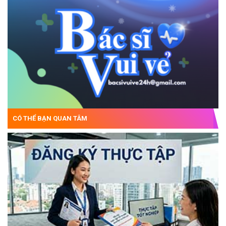
CÓ THỂ BẠN QUAN TÂM