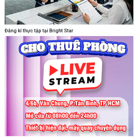
Đăng kí thực tập tại Bright Star