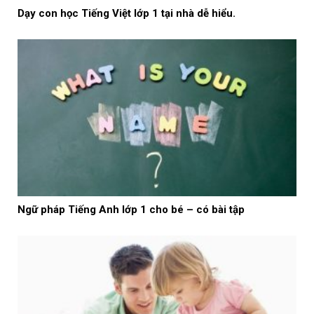
Dạy con học Tiếng Việt lớp 1 tại nhà dễ hiểu.
Ngữ pháp Tiếng Anh lớp 1 cho bé – có bài tập