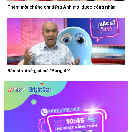
Thêm một chứng chỉ tiếng Anh mới được công nhận
Bác sĩ vui vẻ giải mã “Bóng đè”