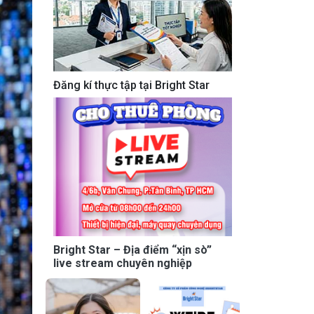
Đăng kí thực tập tại Bright Star
Bright Star – Địa điểm “xịn sò”
live stream chuyên nghiệp