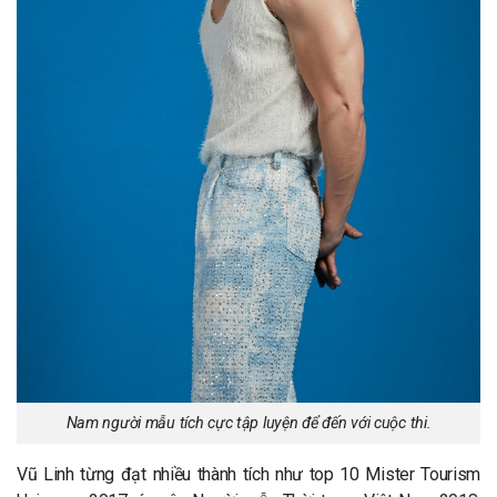
Nam người mẫu tích cực tập luyện để đến với cuộc thi.
Vũ Linh từng đạt nhiều thành tích như top 10 Mister Tourism