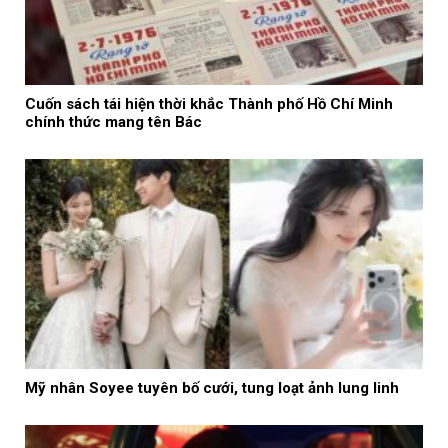
Cuốn sách tái hiện thời khắc Thành phố Hồ Chí Minh
chính thức mang tên Bác
Mỹ nhân Soyee tuyên bố cưới, tung loạt ảnh lung linh