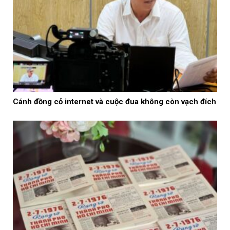
Cánh đồng cỏ internet và cuộc đua không còn vạch đích