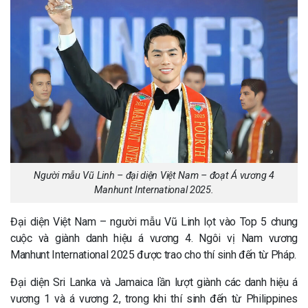
Người mẫu Vũ Linh – đại diện Việt Nam – đoạt Á vương 4
Manhunt International 2025.
Đại diện Việt Nam – người mẫu Vũ Linh lọt vào Top 5 chung
cuộc và giành danh hiệu á vương 4. Ngôi vị Nam vương
Manhunt International 2025 được trao cho thí sinh đến từ Pháp.
Đại diện Sri Lanka và Jamaica lần lượt giành các danh hiệu á
vương 1 và á vương 2, trong khi thí sinh đến từ Philippines