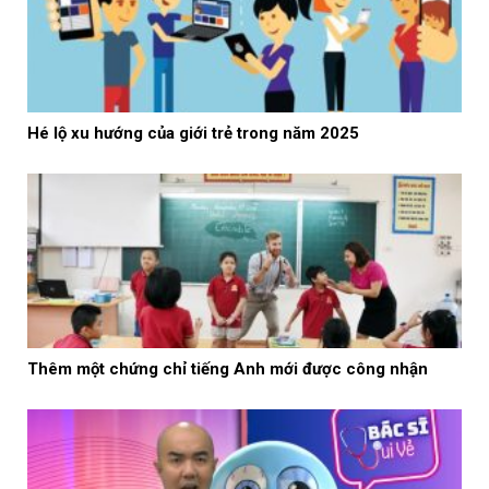
Hé lộ xu hướng của giới trẻ trong năm 2025
Thêm một chứng chỉ tiếng Anh mới được công nhận