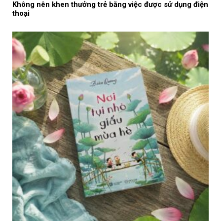
Không nên khen thưởng trẻ bằng việc được sử dụng điện
thoại