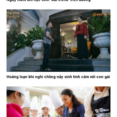
Hoảng loạn khi nghi chồng nảy sinh tình cảm với con gái