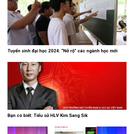
Tuyển sinh đại học 2024: “Nở rộ” các ngành học mới
Bạn có biết: Tiểu sử HLV Kim Sang Sik